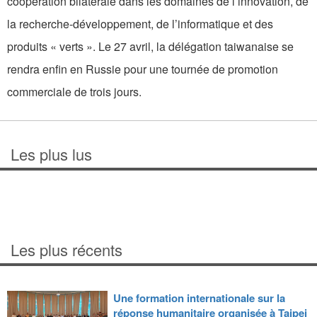
coopération bilatérale dans les domaines de l’innovation, de
la recherche-développement, de l’informatique et des
produits « verts ». Le 27 avril, la délégation taiwanaise se
rendra enfin en Russie pour une tournée de promotion
commerciale de trois jours.
Les plus lus
Les plus récents
Une formation internationale sur la
réponse humanitaire organisée à Taipei