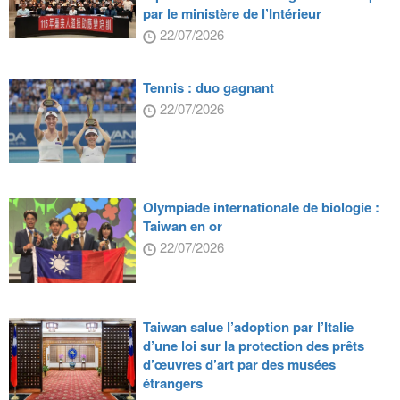
par le ministère de l’Intérieur
22/07/2026
Tennis : duo gagnant
22/07/2026
Olympiade internationale de biologie :
Taiwan en or
22/07/2026
Taiwan salue l’adoption par l’Italie
d’une loi sur la protection des prêts
d’œuvres d’art par des musées
étrangers