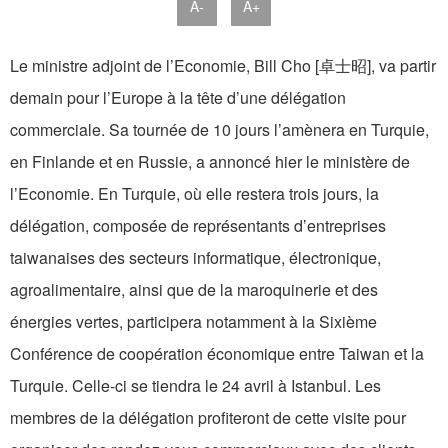
A-
A+
Le ministre adjoint de l’Economie, Bill Cho [卓士昭], va partir
demain pour l’Europe à la tête d’une délégation
commerciale. Sa tournée de 10 jours l’amènera en Turquie,
en Finlande et en Russie, a annoncé hier le ministère de
l’Economie. En Turquie, où elle restera trois jours, la
délégation, composée de représentants d’entreprises
taiwanaises des secteurs informatique, électronique,
agroalimentaire, ainsi que de la maroquinerie et des
énergies vertes, participera notamment à la Sixième
Conférence de coopération économique entre Taiwan et la
Turquie. Celle-ci se tiendra le 24 avril à Istanbul. Les
membres de la délégation profiteront de cette visite pour