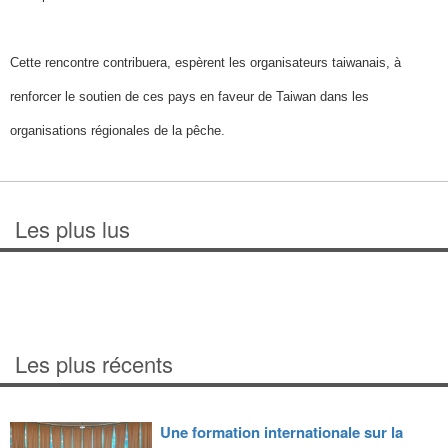
Cette rencontre contribuera, espèrent les organisateurs taiwanais, à
renforcer le soutien de ces pays en faveur de Taiwan dans les
organisations régionales de la pêche.
Les plus lus
Les plus récents
Une formation internationale sur la