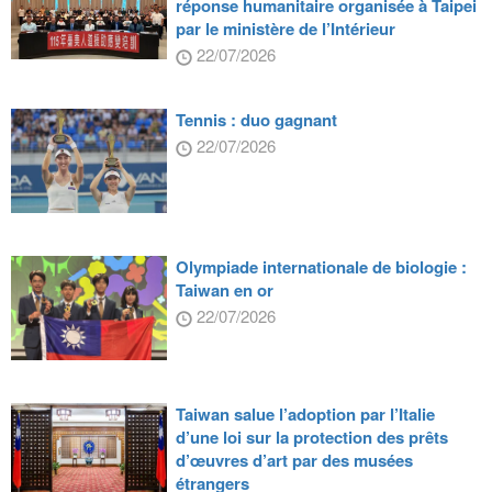
réponse humanitaire organisée à Taipei
par le ministère de l’Intérieur
22/07/2026
Tennis : duo gagnant
22/07/2026
Olympiade internationale de biologie :
Taiwan en or
22/07/2026
Taiwan salue l’adoption par l’Italie
d’une loi sur la protection des prêts
d’œuvres d’art par des musées
étrangers