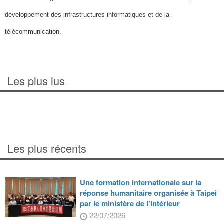
développement des infrastructures informatiques et de la
télécommunication.
Les plus lus
Les plus récents
Une formation internationale sur la
réponse humanitaire organisée à Taipei
par le ministère de l’Intérieur
22/07/2026