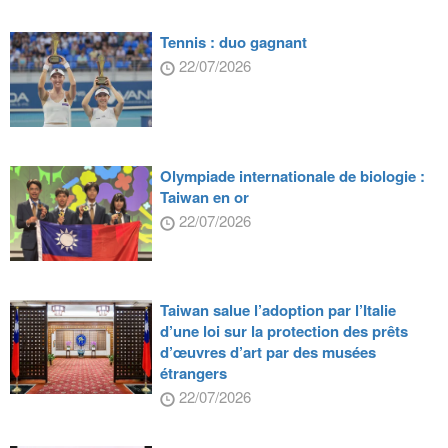
Tennis : duo gagnant
22/07/2026
Olympiade internationale de biologie :
Taiwan en or
22/07/2026
Taiwan salue l’adoption par l’Italie
d’une loi sur la protection des prêts
d’œuvres d’art par des musées
étrangers
22/07/2026