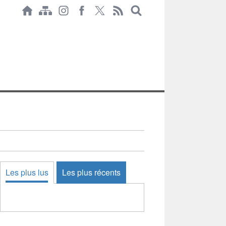
Les plus lus
Les plus récents