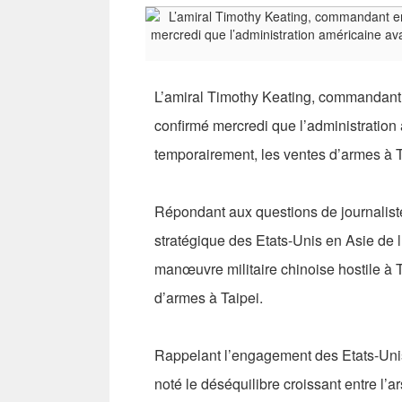
L’amiral Timothy Keating, commandant 
confirmé mercredi que l’administration
temporairement, les ventes d’armes à 
Répondant aux questions de journalist
stratégique des Etats-Unis en Asie de l
manœuvre militaire chinoise hostile à 
d’armes à Taipei.
Rappelant l’engagement des Etats-Uni
noté le déséquilibre croissant entre l’a