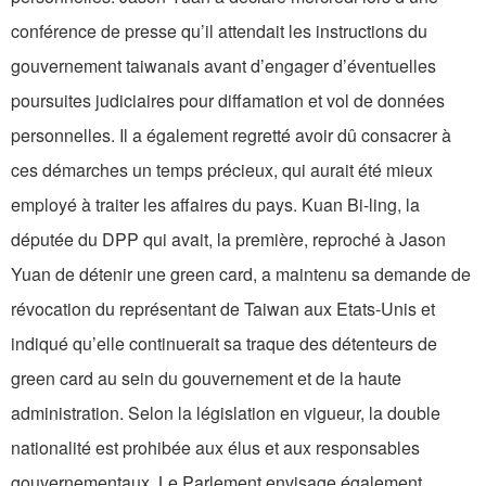
conférence de presse qu’il attendait les instructions du
gouvernement taiwanais avant d’engager d’éventuelles
poursuites judiciaires pour diffamation et vol de données
personnelles. Il a également regretté avoir dû consacrer à
ces démarches un temps précieux, qui aurait été mieux
employé à traiter les affaires du pays. Kuan Bi-ling, la
députée du DPP qui avait, la première, reproché à Jason
Yuan de détenir une green card, a maintenu sa demande de
révocation du représentant de Taiwan aux Etats-Unis et
indiqué qu’elle continuerait sa traque des détenteurs de
green card au sein du gouvernement et de la haute
administration. Selon la législation en vigueur, la double
nationalité est prohibée aux élus et aux responsables
gouvernementaux. Le Parlement envisage également