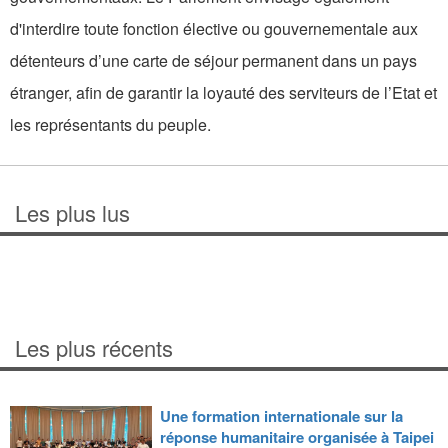
d'interdire toute fonction élective ou gouvernementale aux
détenteurs d’une carte de séjour permanent dans un pays
étranger, afin de garantir la loyauté des serviteurs de l’Etat et
les représentants du peuple.
Les plus lus
Les plus récents
Une formation internationale sur la
réponse humanitaire organisée à Taipei