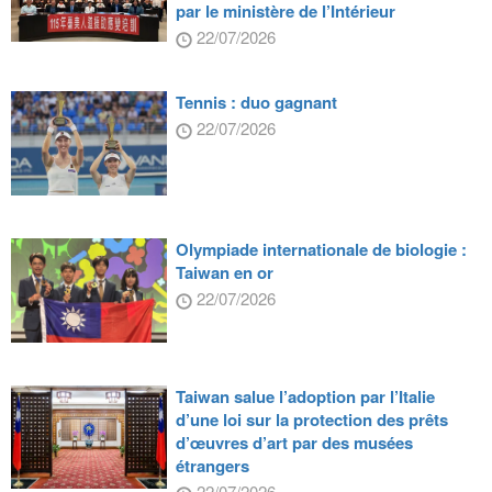
par le ministère de l’Intérieur
22/07/2026
Tennis : duo gagnant
22/07/2026
Olympiade internationale de biologie :
Taiwan en or
22/07/2026
Taiwan salue l’adoption par l’Italie
d’une loi sur la protection des prêts
d’œuvres d’art par des musées
étrangers
22/07/2026