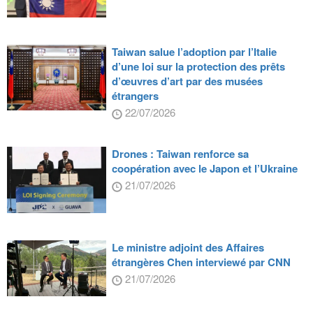
Taiwan salue l’adoption par l’Italie
d’une loi sur la protection des prêts
d’œuvres d’art par des musées
étrangers
22/07/2026
Drones : Taiwan renforce sa
coopération avec le Japon et l’Ukraine
21/07/2026
Le ministre adjoint des Affaires
étrangères Chen interviewé par CNN
21/07/2026