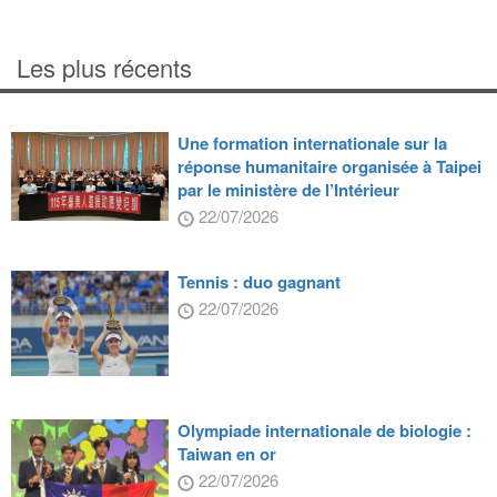
Les plus récents
Une formation internationale sur la
réponse humanitaire organisée à Taipei
par le ministère de l’Intérieur
22/07/2026
Tennis : duo gagnant
22/07/2026
Olympiade internationale de biologie :
Taiwan en or
22/07/2026