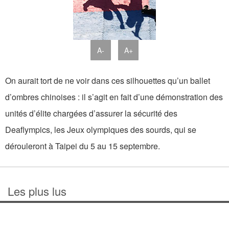
A-
A+
On aurait tort de ne voir dans ces silhouettes qu’un ballet
d’ombres chinoises : il s’agit en fait d’une démonstration des
unités d’élite chargées d’assurer la sécurité des
Deaflympics, les Jeux olympiques des sourds, qui se
dérouleront à Taipei du 5 au 15 septembre.
Les plus lus