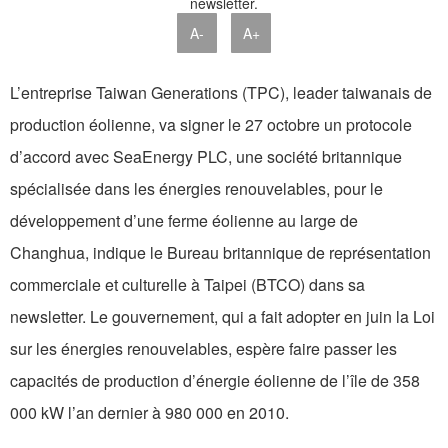
A-
A+
L’entreprise Taiwan Generations (TPC), leader taiwanais de
production éolienne, va signer le 27 octobre un protocole
d’accord avec SeaEnergy PLC, une société britannique
spécialisée dans les énergies renouvelables, pour le
développement d’une ferme éolienne au large de
Changhua, indique le Bureau britannique de représentation
commerciale et culturelle à Taipei (BTCO) dans sa
newsletter. Le gouvernement, qui a fait adopter en juin la Loi
sur les énergies renouvelables, espère faire passer les
capacités de production d’énergie éolienne de l’île de 358
000 kW l’an dernier à 980 000 en 2010.