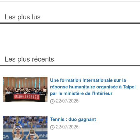
Les plus lus
Les plus récents
Une formation internationale sur la
réponse humanitaire organisée à Taipei
par le ministère de l’Intérieur
22/07/2026
Tennis : duo gagnant
22/07/2026