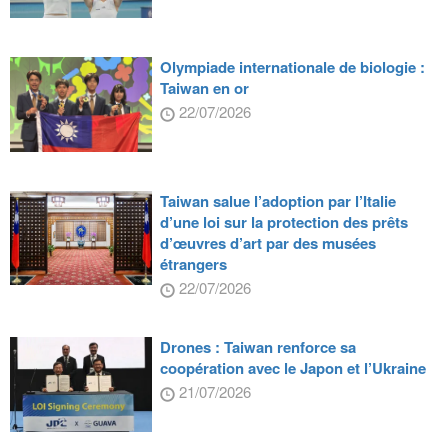
Olympiade internationale de biologie :
Taiwan en or
22/07/2026
Taiwan salue l’adoption par l’Italie
d’une loi sur la protection des prêts
d’œuvres d’art par des musées
étrangers
22/07/2026
Drones : Taiwan renforce sa
coopération avec le Japon et l’Ukraine
21/07/2026