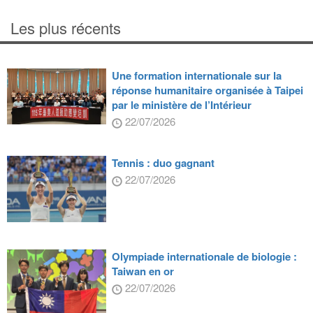
Les plus récents
Une formation internationale sur la
réponse humanitaire organisée à Taipei
par le ministère de l’Intérieur
22/07/2026
Tennis : duo gagnant
22/07/2026
Olympiade internationale de biologie :
Taiwan en or
22/07/2026