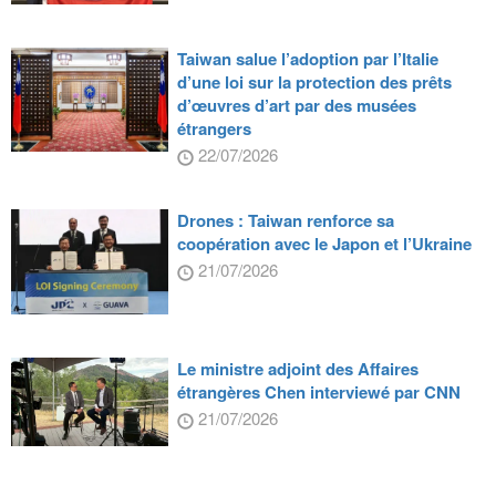
Taiwan salue l’adoption par l’Italie
d’une loi sur la protection des prêts
d’œuvres d’art par des musées
étrangers
22/07/2026
Drones : Taiwan renforce sa
coopération avec le Japon et l’Ukraine
21/07/2026
Le ministre adjoint des Affaires
étrangères Chen interviewé par CNN
21/07/2026