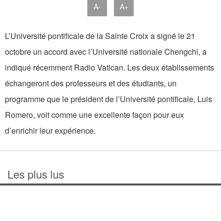
A-
A+
L’Université pontificale de la Sainte Croix a signé le 21
octobre un accord avec l’Université nationale Chengchi, a
indiqué récemment Radio Vatican. Les deux établissements
échangeront des professeurs et des étudiants, un
programme que le président de l’Université pontificale, Luis
Romero, voit comme une excellente façon pour eux
d’enrichir leur expérience.
Les plus lus