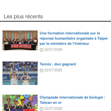
Les plus récents
Une formation internationale sur la
réponse humanitaire organisée à Taipei
par le ministère de l’Intérieur
22/07/2026
Tennis : duo gagnant
22/07/2026
Olympiade internationale de biologie :
Taiwan en or
22/07/2026