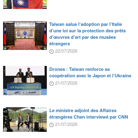
Taiwan salue l’adoption par l’Italie
d’une loi sur la protection des prêts
d’œuvres d’art par des musées
étrangers
22/07/2026
Drones : Taiwan renforce sa
coopération avec le Japon et l’Ukraine
21/07/2026
Le ministre adjoint des Affaires
étrangères Chen interviewé par CNN
21/07/2026