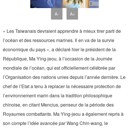
A-
A+
« Les Taiwanais devraient apprendre à mieux tirer parti de
l’océan et des ressources marines. Il en va de la survie
économique du pays », a déclaré hier le président de la
République, Ma Ying-jeou, à l’occasion de la Journée
mondiale de l’océan, qui est officiellement célébrée par
l’Organisation des nations unies depuis l’année dernière. Le
chef de l’Etat a tenu à replacer la nécessaire protection de
l’environnement marin dans la tradition philosophique
chinoise, en citant Mencius, penseur de la période des
Royaumes combattants. Ma Ying-jeou a également repris à
son compte l’idée avancée par Wang Chin-wang, le