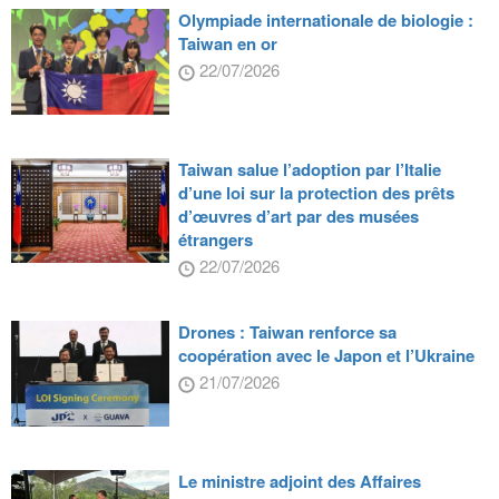
Olympiade internationale de biologie :
Taiwan en or
22/07/2026
Taiwan salue l’adoption par l’Italie
d’une loi sur la protection des prêts
d’œuvres d’art par des musées
étrangers
22/07/2026
Drones : Taiwan renforce sa
coopération avec le Japon et l’Ukraine
21/07/2026
Le ministre adjoint des Affaires