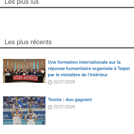
Les plus lus
Les plus récents
Une formation internationale sur la
réponse humanitaire organisée à Taipei
par le ministère de l’Intérieur
22/07/2026
Tennis : duo gagnant
22/07/2026