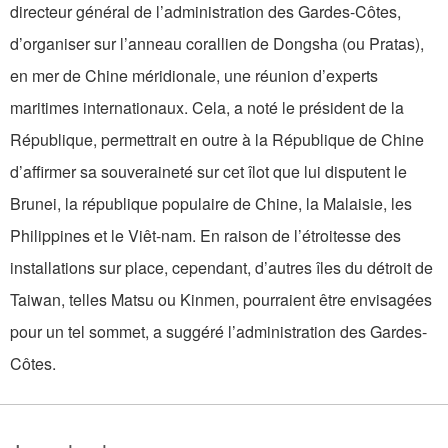
directeur général de l’administration des Gardes-Côtes,
d’organiser sur l’anneau corallien de Dongsha (ou Pratas),
en mer de Chine méridionale, une réunion d’experts
maritimes internationaux. Cela, a noté le président de la
République, permettrait en outre à la République de Chine
d’affirmer sa souveraineté sur cet îlot que lui disputent le
Brunei, la république populaire de Chine, la Malaisie, les
Philippines et le Viêt-nam. En raison de l’étroitesse des
installations sur place, cependant, d’autres îles du détroit de
Taiwan, telles Matsu ou Kinmen, pourraient être envisagées
pour un tel sommet, a suggéré l’administration des Gardes-
Côtes.