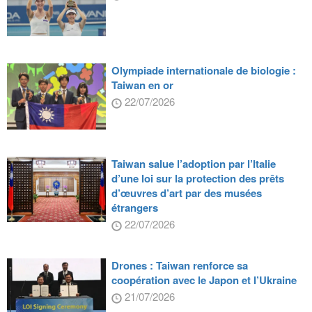
Olympiade internationale de biologie :
Taiwan en or
22/07/2026
Taiwan salue l’adoption par l’Italie
d’une loi sur la protection des prêts
d’œuvres d’art par des musées
étrangers
22/07/2026
Drones : Taiwan renforce sa
coopération avec le Japon et l’Ukraine
21/07/2026