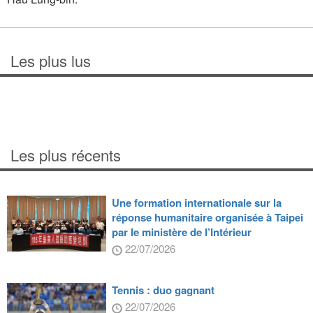
Les plus lus
Les plus récents
Une formation internationale sur la
réponse humanitaire organisée à Taipei
par le ministère de l’Intérieur
22/07/2026
Tennis : duo gagnant
22/07/2026