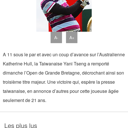
A-
A+
A 11 sous le par et avec un coup d’avance sur l’Australienne
Katherine Hull, la Taiwanaise Yani Tseng a remporté
dimanche l’Open de Grande Bretagne, décrochant ainsi son
troisième titre majeur. Une victoire qui, espère la presse
taiwanaise, en annonce d’autres pour cette joueuse âgée
seulement de 21 ans.
Les plus lus