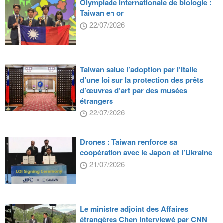
Olympiade internationale de biologie :
Taiwan en or
22/07/2026
Taiwan salue l’adoption par l’Italie
d’une loi sur la protection des prêts
d’œuvres d’art par des musées
étrangers
22/07/2026
Drones : Taiwan renforce sa
coopération avec le Japon et l’Ukraine
21/07/2026
Le ministre adjoint des Affaires
étrangères Chen interviewé par CNN