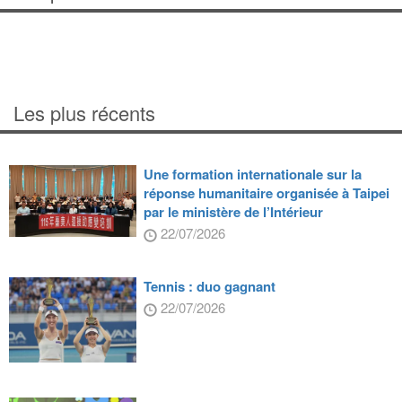
Les plus récents
Une formation internationale sur la
réponse humanitaire organisée à Taipei
par le ministère de l’Intérieur
22/07/2026
Tennis : duo gagnant
22/07/2026