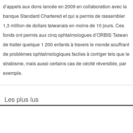
d’appels aux dons lancée en 2009 en collaboration avec la
banque Standard Chartered et qui a permis de rassembler
1,3 million de dollars taiwanais en moins de 10 jours. Ces
fonds ont permis aux cinq ophtalmologues d’ORBIS Taiwan
de traiter quelque 1 200 enfants à travers le monde souffrant
de problèmes ophtalmologiques faciles à corriger tels que le
strabisme, mais aussi certains cas de cécité réversible, par
exemple.
Les plus lus