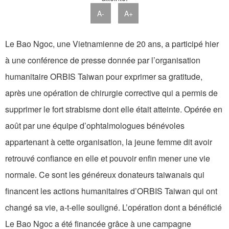
A-
A+
Le Bao Ngoc, une Vietnamienne de 20 ans, a participé hier
à une conférence de presse donnée par l’organisation
humanitaire ORBIS Taiwan pour exprimer sa gratitude,
après une opération de chirurgie corrective qui a permis de
supprimer le fort strabisme dont elle était atteinte. Opérée en
août par une équipe d’ophtalmologues bénévoles
appartenant à cette organisation, la jeune femme dit avoir
retrouvé confiance en elle et pouvoir enfin mener une vie
normale. Ce sont les généreux donateurs taiwanais qui
financent les actions humanitaires d’ORBIS Taiwan qui ont
changé sa vie, a-t-elle souligné. L’opération dont a bénéficié
Le Bao Ngoc a été financée grâce à une campagne