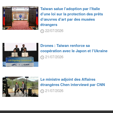
Taiwan salue l’adoption par l’Italie
d’une loi sur la protection des prêts
d’œuvres d’art par des musées
étrangers
22/07/2026
Drones : Taiwan renforce sa
coopération avec le Japon et l’Ukraine
21/07/2026
Le ministre adjoint des Affaires
étrangères Chen interviewé par CNN
21/07/2026