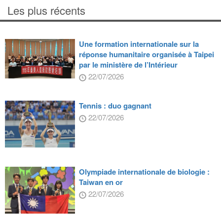
Les plus récents
Une formation internationale sur la
réponse humanitaire organisée à Taipei
par le ministère de l’Intérieur
22/07/2026
Tennis : duo gagnant
22/07/2026
Olympiade internationale de biologie :
Taiwan en or
22/07/2026