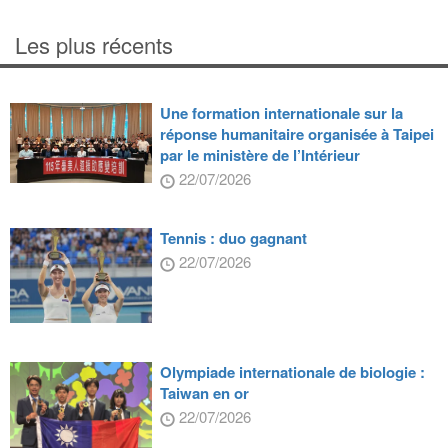
Les plus récents
Une formation internationale sur la
réponse humanitaire organisée à Taipei
par le ministère de l’Intérieur
22/07/2026
Tennis : duo gagnant
22/07/2026
Olympiade internationale de biologie :
Taiwan en or
22/07/2026