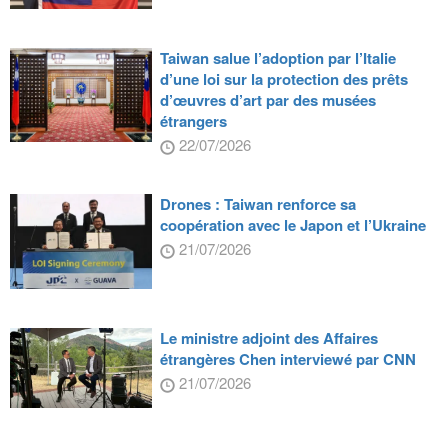
Taiwan salue l’adoption par l’Italie
d’une loi sur la protection des prêts
d’œuvres d’art par des musées
étrangers
22/07/2026
Drones : Taiwan renforce sa
coopération avec le Japon et l’Ukraine
21/07/2026
Le ministre adjoint des Affaires
étrangères Chen interviewé par CNN
21/07/2026