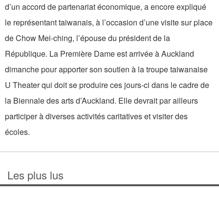
d’un accord de partenariat économique, a encore expliqué
le représentant taiwanais, à l’occasion d’une visite sur place
de Chow Mei-ching, l’épouse du président de la
République. La Première Dame est arrivée à Auckland
dimanche pour apporter son soutien à la troupe taiwanaise
U Theater qui doit se produire ces jours-ci dans le cadre de
la Biennale des arts d’Auckland. Elle devrait par ailleurs
participer à diverses activités caritatives et visiter des
écoles.
Les plus lus