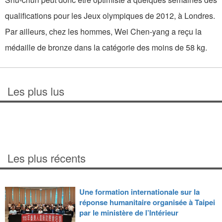
qualifications pour les Jeux olympiques de 2012, à Londres.
Par ailleurs, chez les hommes, Wei Chen-yang a reçu la
médaille de bronze dans la catégorie des moins de 58 kg.
Les plus lus
Les plus récents
Une formation internationale sur la
réponse humanitaire organisée à Taipei
par le ministère de l’Intérieur