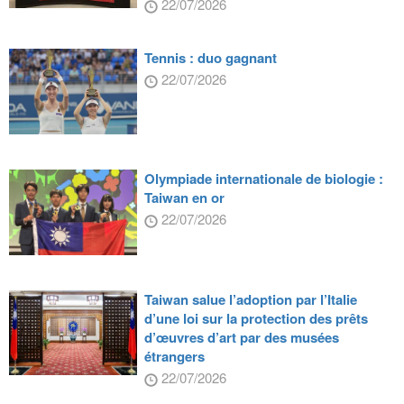
22/07/2026
Tennis : duo gagnant
22/07/2026
Olympiade internationale de biologie :
Taiwan en or
22/07/2026
Taiwan salue l’adoption par l’Italie
d’une loi sur la protection des prêts
d’œuvres d’art par des musées
étrangers
22/07/2026