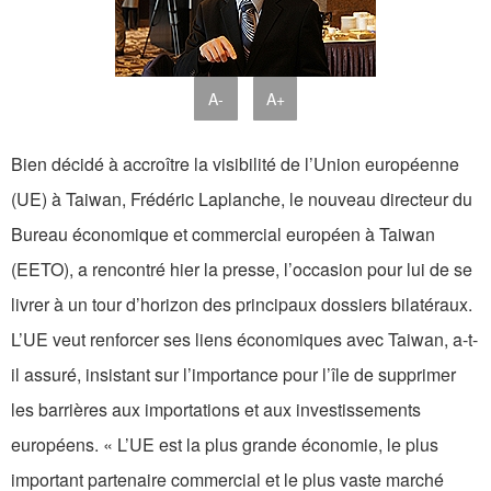
A-
A+
Bien décidé à accroître la visibilité de l’Union européenne
(UE) à Taiwan, Frédéric Laplanche, le nouveau directeur du
Bureau économique et commercial européen à Taiwan
(EETO), a rencontré hier la presse, l’occasion pour lui de se
livrer à un tour d’horizon des principaux dossiers bilatéraux.
L’UE veut renforcer ses liens économiques avec Taiwan, a-t-
il assuré, insistant sur l’importance pour l’île de supprimer
les barrières aux importations et aux investissements
européens. « L’UE est la plus grande économie, le plus
important partenaire commercial et le plus vaste marché