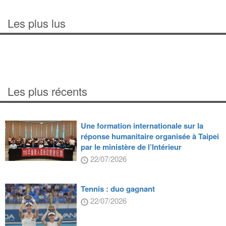
Les plus lus
Les plus récents
Une formation internationale sur la
réponse humanitaire organisée à Taipei
par le ministère de l’Intérieur
22/07/2026
Tennis : duo gagnant
22/07/2026