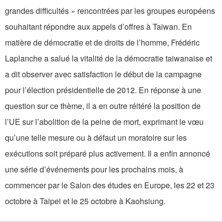
grandes difficultés » rencontrées par les groupes européens
souhaitant répondre aux appels d’offres à Taiwan. En
matière de démocratie et de droits de l’homme, Frédéric
Laplanche a salué la vitalité de la démocratie taiwanaise et
a dit observer avec satisfaction le début de la campagne
pour l’élection présidentielle de 2012. En réponse à une
question sur ce thème, il a en outre réitéré la position de
l’UE sur l’abolition de la peine de mort, exprimant le vœu
qu’une telle mesure ou à défaut un moratoire sur les
exécutions soit préparé plus activement. Il a enfin annoncé
une série d’événements pour les prochains mois, à
commencer par le Salon des études en Europe, les 22 et 23
octobre à Taipei et le 25 octobre à Kaohsiung.