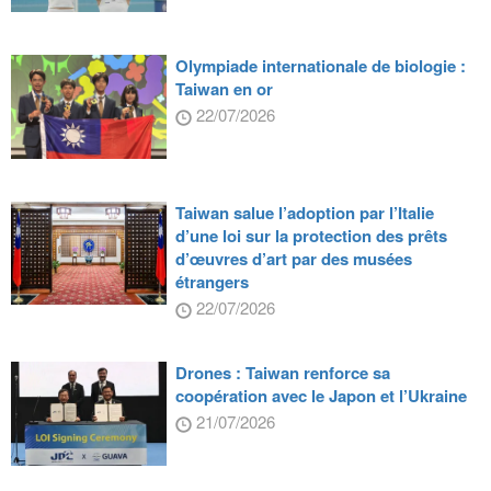
Olympiade internationale de biologie :
Taiwan en or
22/07/2026
Taiwan salue l’adoption par l’Italie
d’une loi sur la protection des prêts
d’œuvres d’art par des musées
étrangers
22/07/2026
Drones : Taiwan renforce sa
coopération avec le Japon et l’Ukraine
21/07/2026