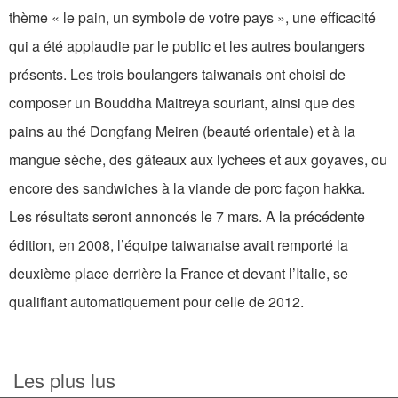
thème « le pain, un symbole de votre pays », une efficacité
qui a été applaudie par le public et les autres boulangers
présents. Les trois boulangers taiwanais ont choisi de
composer un Bouddha Maitreya souriant, ainsi que des
pains au thé Dongfang Meiren (beauté orientale) et à la
mangue sèche, des gâteaux aux lychees et aux goyaves, ou
encore des sandwiches à la viande de porc façon hakka.
Les résultats seront annoncés le 7 mars. A la précédente
édition, en 2008, l’équipe taiwanaise avait remporté la
deuxième place derrière la France et devant l’Italie, se
qualifiant automatiquement pour celle de 2012.
Les plus lus