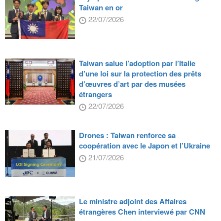
Taiwan en or
22/07/2026
Taiwan salue l’adoption par l’Italie
d’une loi sur la protection des prêts
d’œuvres d’art par des musées
étrangers
22/07/2026
Drones : Taiwan renforce sa
coopération avec le Japon et l’Ukraine
21/07/2026
Le ministre adjoint des Affaires
étrangères Chen interviewé par CNN