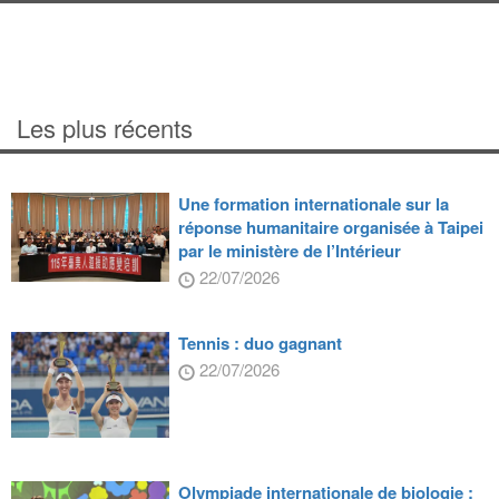
Les plus récents
Une formation internationale sur la
réponse humanitaire organisée à Taipei
par le ministère de l’Intérieur
22/07/2026
Tennis : duo gagnant
22/07/2026
Olympiade internationale de biologie :