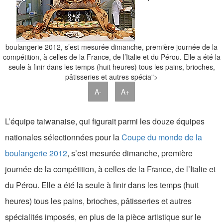
boulangerie 2012, s’est mesurée dimanche, première journée de la
compétition, à celles de la France, de l’Italie et du Pérou. Elle a été la
seule à finir dans les temps (huit heures) tous les pains, brioches,
pâtisseries et autres spécia">
A-
A+
L’équipe taiwanaise, qui figurait parmi les douze équipes
nationales sélectionnées pour la
Coupe du monde de la
boulangerie 2012
, s’est mesurée dimanche, première
journée de la compétition, à celles de la France, de l’Italie et
du Pérou. Elle a été la seule à finir dans les temps (huit
heures) tous les pains, brioches, pâtisseries et autres
spécialités imposés, en plus de la pièce artistique sur le