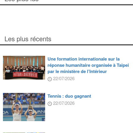
Les plus récents
Une formation internationale sur la
réponse humanitaire organisée à Taipei
par le ministère de l’Intérieur
22/07/2026
Tennis : duo gagnant
22/07/2026