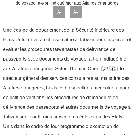
A-
A+
Une équipe du département de la Sécurité intérieure des
Etats-Unis arrivera cette semaine à Taiwan pour inspecter et
évaluer les procédures taiwanaises de délivrance de
passeports et de documents de voyage, a-t-on indiqué hier
aux Affaires étrangères. Selon Thomas Chen [陳經銓], le
directeur général des services consulaires au ministère des
Affaires étrangères, la visite d’inspection américaine a pour
objectif de vérifier si les procédures de demande et de
délivrance des passeports et autres documents de voyage à
Taiwan sont conformes aux critères édictés par les Etats-
Unis dans le cadre de leur programme d’exemption de