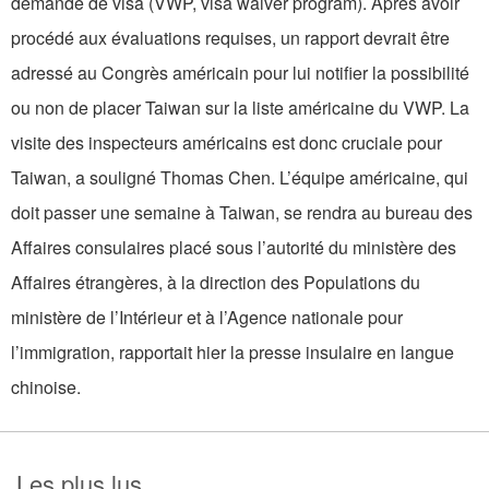
demande de visa (VWP, visa waiver program). Après avoir
procédé aux évaluations requises, un rapport devrait être
adressé au Congrès américain pour lui notifier la possibilité
ou non de placer Taiwan sur la liste américaine du VWP. La
visite des inspecteurs américains est donc cruciale pour
Taiwan, a souligné Thomas Chen. L’équipe américaine, qui
doit passer une semaine à Taiwan, se rendra au bureau des
Affaires consulaires placé sous l’autorité du ministère des
Affaires étrangères, à la direction des Populations du
ministère de l’Intérieur et à l’Agence nationale pour
l’immigration, rapportait hier la presse insulaire en langue
chinoise.
Les plus lus