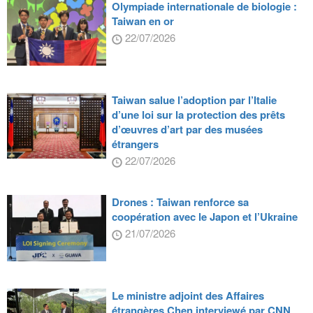
Olympiade internationale de biologie :
Taiwan en or
22/07/2026
Taiwan salue l’adoption par l’Italie
d’une loi sur la protection des prêts
d’œuvres d’art par des musées
étrangers
22/07/2026
Drones : Taiwan renforce sa
coopération avec le Japon et l’Ukraine
21/07/2026
Le ministre adjoint des Affaires
étrangères Chen interviewé par CNN