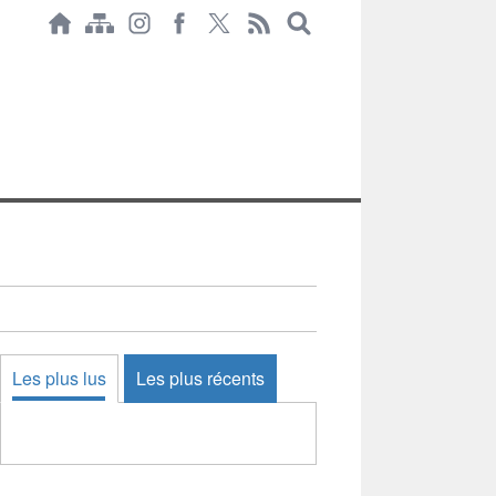
Les plus lus
Les plus récents