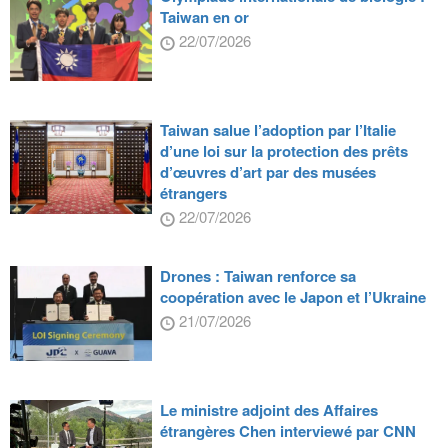
Taiwan en or
22/07/2026
Taiwan salue l’adoption par l’Italie
d’une loi sur la protection des prêts
d’œuvres d’art par des musées
étrangers
22/07/2026
Drones : Taiwan renforce sa
coopération avec le Japon et l’Ukraine
21/07/2026
Le ministre adjoint des Affaires
étrangères Chen interviewé par CNN