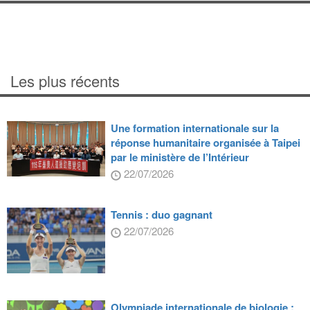
Les plus récents
Une formation internationale sur la
réponse humanitaire organisée à Taipei
par le ministère de l’Intérieur
22/07/2026
Tennis : duo gagnant
22/07/2026
Olympiade internationale de biologie :