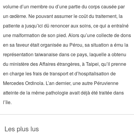
volume d’un membre ou d’une partie du corps causée par
un œdème. Ne pouvant assumer le coût du traitement, la
patiente a jusqu’ici dû renoncer aux soins, ce qui a entraîné
une malformation de son pied. Alors qu’une collecte de dons
en sa faveur était organisée au Pérou, sa situation a ému la
représentation taiwanaise dans ce pays, laquelle a obtenu
du ministère des Affaires étrangères, à Taipei, qu’il prenne
en charge les frais de transport et d’hospitalisation de
Mercedes Ordinola. L’an dernier, une autre Péruvienne
atteinte de la même pathologie avait déjà été traitée dans
l’île.
Les plus lus