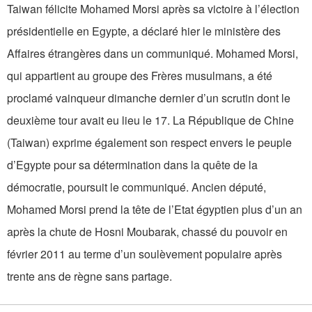
Taiwan félicite Mohamed Morsi après sa victoire à l’élection
présidentielle en Egypte, a déclaré hier le ministère des
Affaires étrangères dans un communiqué. Mohamed Morsi,
qui appartient au groupe des Frères musulmans, a été
proclamé vainqueur dimanche dernier d’un scrutin dont le
deuxième tour avait eu lieu le 17. La République de Chine
(Taiwan) exprime également son respect envers le peuple
d’Egypte pour sa détermination dans la quête de la
démocratie, poursuit le communiqué. Ancien député,
Mohamed Morsi prend la tête de l’Etat égyptien plus d’un an
après la chute de Hosni Moubarak, chassé du pouvoir en
février 2011 au terme d’un soulèvement populaire après
trente ans de règne sans partage.