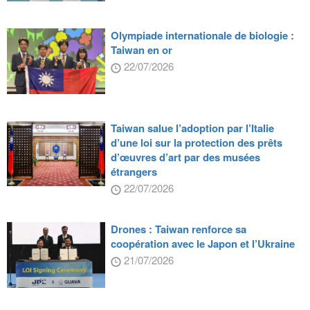
Olympiade internationale de biologie :
Taiwan en or
22/07/2026
Taiwan salue l’adoption par l’Italie
d’une loi sur la protection des prêts
d’œuvres d’art par des musées
étrangers
22/07/2026
Drones : Taiwan renforce sa
coopération avec le Japon et l’Ukraine
21/07/2026