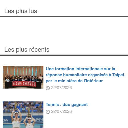
Les plus lus
Les plus récents
Une formation internationale sur la
réponse humanitaire organisée à Taipei
par le ministère de l’Intérieur
22/07/2026
Tennis : duo gagnant
22/07/2026