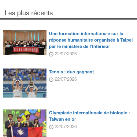
Les plus récents
Une formation internationale sur la
réponse humanitaire organisée à Taipei
par le ministère de l’Intérieur
22/07/2026
Tennis : duo gagnant
22/07/2026
Olympiade internationale de biologie :
Taiwan en or
22/07/2026