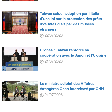
Taiwan salue l’adoption par l’Italie
d’une loi sur la protection des prêts
d’œuvres d’art par des musées
étrangers
22/07/2026
Drones : Taiwan renforce sa
coopération avec le Japon et l’Ukraine
21/07/2026
Le ministre adjoint des Affaires
étrangères Chen interviewé par CNN
21/07/2026