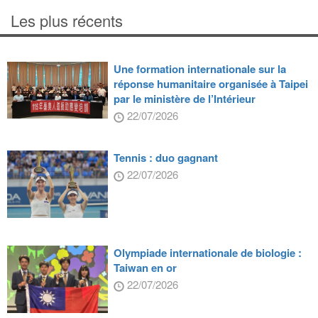
Les plus récents
Une formation internationale sur la
réponse humanitaire organisée à Taipei
par le ministère de l’Intérieur
22/07/2026
Tennis : duo gagnant
22/07/2026
Olympiade internationale de biologie :
Taiwan en or
22/07/2026