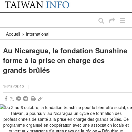
:::
Passer au contenu principal
:::
Accueil
International
Au Nicaragua, la fondation Sunshine
forme à la prise en charge des
grands brûlés
16/10/2012
|