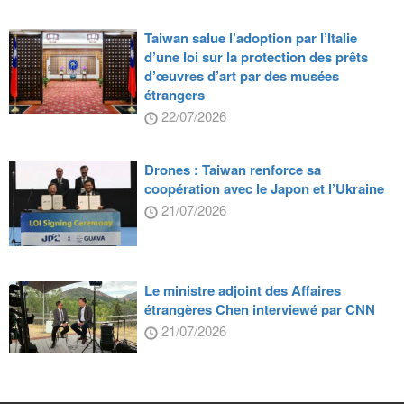
Taiwan salue l’adoption par l’Italie
d’une loi sur la protection des prêts
d’œuvres d’art par des musées
étrangers
22/07/2026
Drones : Taiwan renforce sa
coopération avec le Japon et l’Ukraine
21/07/2026
Le ministre adjoint des Affaires
étrangères Chen interviewé par CNN
21/07/2026