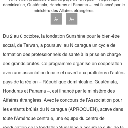
A-
A+
Du 2 au 6 octobre, la fondation Sunshine pour le bien-être
social, de Taiwan, a poursuivi au Nicaragua un cycle de
formation des professionnels de santé à la prise en charge
des grands brûlés. Ce programme organisé en coopération
avec une association locale et ouvert aux praticiens d’autres
pays de la région – République dominicaine, Guatémala,
Honduras et Panama –, est financé par le ministère des
Affaires étrangères. Avec le concours de l’Association pour
les enfants brûlés du Nicaragua (APROQUEN), active dans
toute l’Amérique centrale, une équipe du centre de
rééducation de la fondation Sunshine a assuré le suivi de la