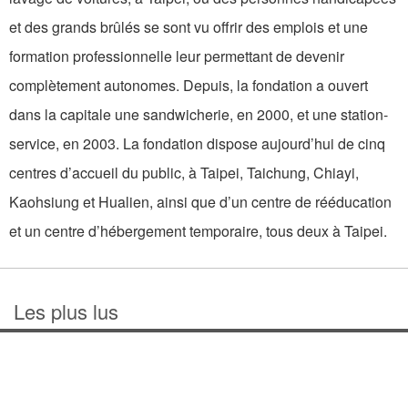
et des grands brûlés se sont vu offrir des emplois et une
formation professionnelle leur permettant de devenir
complètement autonomes. Depuis, la fondation a ouvert
dans la capitale une sandwicherie, en 2000, et une station-
service, en 2003. La fondation dispose aujourd’hui de cinq
centres d’accueil du public, à Taipei, Taichung, Chiayi,
Kaohsiung et Hualien, ainsi que d’un centre de rééducation
et un centre d’hébergement temporaire, tous deux à Taipei.
Les plus lus