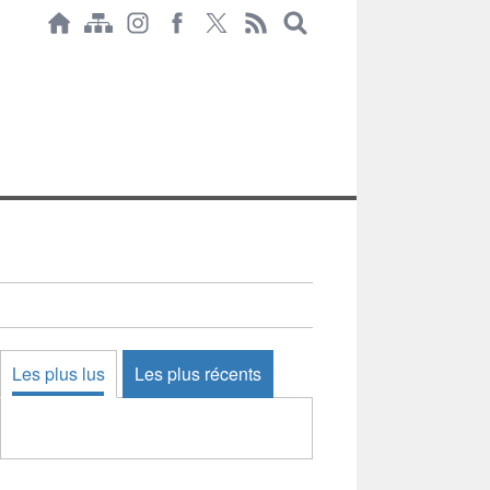
Les plus lus
Les plus récents