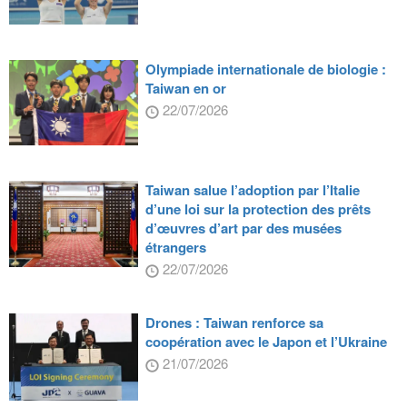
Olympiade internationale de biologie :
Taiwan en or
22/07/2026
Taiwan salue l’adoption par l’Italie
d’une loi sur la protection des prêts
d’œuvres d’art par des musées
étrangers
22/07/2026
Drones : Taiwan renforce sa
coopération avec le Japon et l’Ukraine
21/07/2026