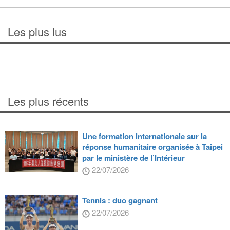
Les plus lus
Les plus récents
Une formation internationale sur la
réponse humanitaire organisée à Taipei
par le ministère de l’Intérieur
22/07/2026
Tennis : duo gagnant
22/07/2026