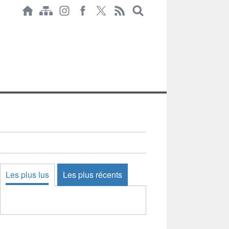
Les plus lus
Les plus récents