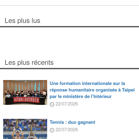
Les plus lus
Les plus récents
Une formation internationale sur la
réponse humanitaire organisée à Taipei
par le ministère de l’Intérieur
22/07/2026
Tennis : duo gagnant
22/07/2026