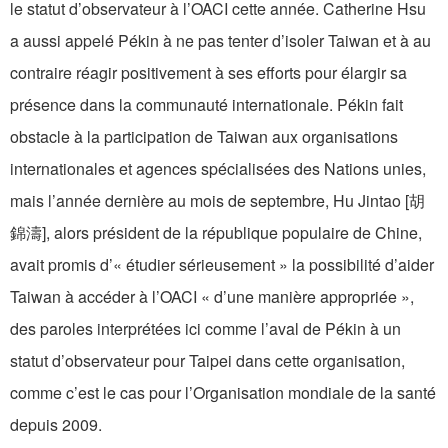
le statut d’observateur à l’OACI cette année. Catherine Hsu
a aussi appelé Pékin à ne pas tenter d’isoler Taiwan et à au
contraire réagir positivement à ses efforts pour élargir sa
présence dans la communauté internationale. Pékin fait
obstacle à la participation de Taiwan aux organisations
internationales et agences spécialisées des Nations unies,
mais l’année dernière au mois de septembre, Hu Jintao [胡
錦濤], alors président de la république populaire de Chine,
avait promis d’« étudier sérieusement » la possibilité d’aider
Taiwan à accéder à l’OACI « d’une manière appropriée »,
des paroles interprétées ici comme l’aval de Pékin à un
statut d’observateur pour Taipei dans cette organisation,
comme c’est le cas pour l’Organisation mondiale de la santé
depuis 2009.