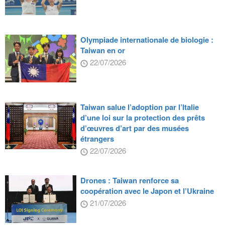
Olympiade internationale de biologie :
Taiwan en or
22/07/2026
Taiwan salue l’adoption par l’Italie
d’une loi sur la protection des prêts
d’œuvres d’art par des musées
étrangers
22/07/2026
Drones : Taiwan renforce sa
coopération avec le Japon et l’Ukraine
21/07/2026