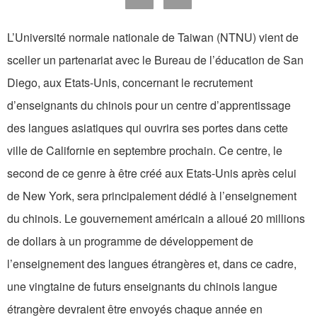
L’Université normale nationale de Taiwan (NTNU) vient de
sceller un partenariat avec le Bureau de l’éducation de San
Diego, aux Etats-Unis, concernant le recrutement
d’enseignants du chinois pour un centre d’apprentissage
des langues asiatiques qui ouvrira ses portes dans cette
ville de Californie en septembre prochain. Ce centre, le
second de ce genre à être créé aux Etats-Unis après celui
de New York, sera principalement dédié à l’enseignement
du chinois. Le gouvernement américain a alloué 20 millions
de dollars à un programme de développement de
l’enseignement des langues étrangères et, dans ce cadre,
une vingtaine de futurs enseignants du chinois langue
étrangère devraient être envoyés chaque année en