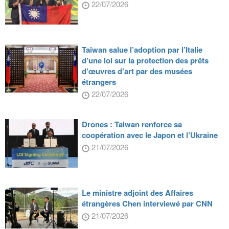
22/07/2026
Taiwan salue l’adoption par l’Italie
d’une loi sur la protection des prêts
d’œuvres d’art par des musées
étrangers
22/07/2026
Drones : Taiwan renforce sa
coopération avec le Japon et l’Ukraine
21/07/2026
Le ministre adjoint des Affaires
étrangères Chen interviewé par CNN
21/07/2026