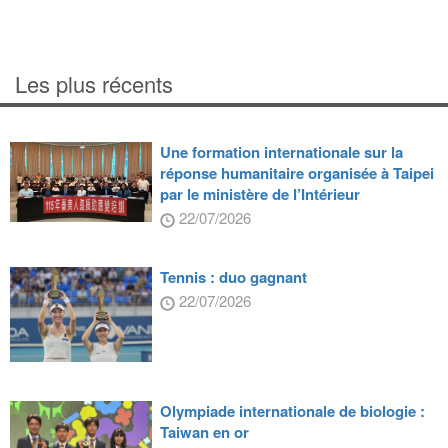
Les plus récents
Une formation internationale sur la
réponse humanitaire organisée à Taipei
par le ministère de l’Intérieur
22/07/2026
Tennis : duo gagnant
22/07/2026
Olympiade internationale de biologie :
Taiwan en or