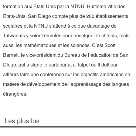
formation aux Etats-Unis par la NTNU. Huitième ville des
Etats-Unis, San Diego compte plus de 200 établissements
scolaires et la NTNU s’attend à ce que davantage de
Taiwanais y soient recrutés pour enseigner le chinois, mais
aussi les mathématiques et les sciences. C’est Scott
Barnett, le vice-président du Bureau de l’éducation de San
Diego, qui a signé le partenariat à Taipei où il doit par
ailleurs faire une conférence sur les objectifs américains en
matière de développement de l’apprentissage des langues
étrangères.
Les plus lus