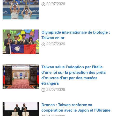
22/07/2026
Olympiade internationale de biologie :
Taiwan en or
22/07/2026
Taiwan salue l’adoption par l’Italie
d’une loi sur la protection des prêts
d’œuvres d’art par des musées
étrangers
22/07/2026
Drones : Taiwan renforce sa
coopération avec le Japon et l’Ukraine