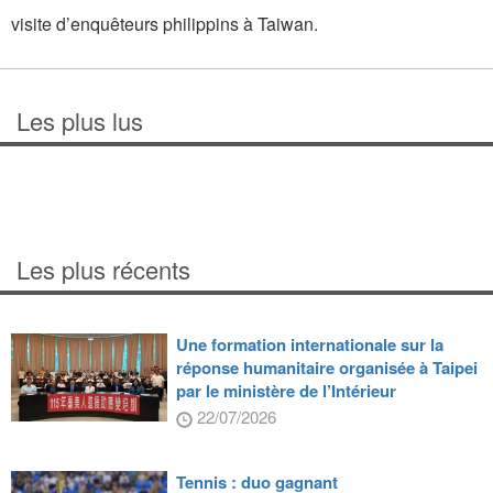
visite d’enquêteurs philippins à Taiwan.
Les plus lus
Les plus récents
Une formation internationale sur la
réponse humanitaire organisée à Taipei
par le ministère de l’Intérieur
22/07/2026
Tennis : duo gagnant