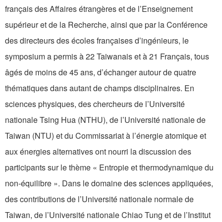
français des Affaires étrangères et de l’Enseignement
supérieur et de la Recherche, ainsi que par la Conférence
des directeurs des écoles françaises d’ingénieurs, le
symposium a permis à 22 Taiwanais et à 21 Français, tous
âgés de moins de 45 ans, d’échanger autour de quatre
thématiques dans autant de champs disciplinaires. En
sciences physiques, des chercheurs de l’Université
nationale Tsing Hua (NTHU), de l’Université nationale de
Taiwan (NTU) et du Commissariat à l’énergie atomique et
aux énergies alternatives ont nourri la discussion des
participants sur le thème « Entropie et thermodynamique du
non-équilibre ». Dans le domaine des sciences appliquées,
des contributions de l’Université nationale normale de
Taiwan, de l’Université nationale Chiao Tung et de l’Institut