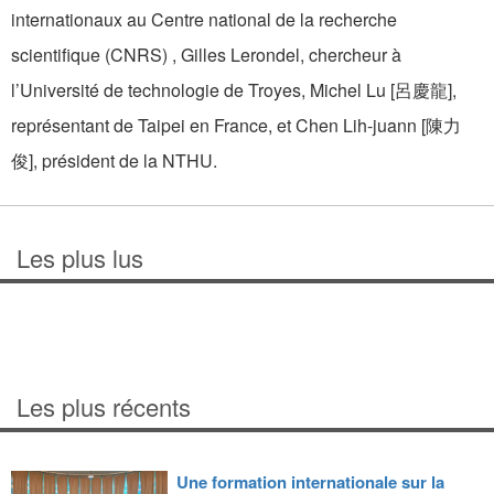
internationaux au Centre national de la recherche
scientifique (CNRS) , Gilles Lerondel, chercheur à
l’Université de technologie de Troyes, Michel Lu [呂慶龍],
représentant de Taipei en France, et Chen Lih-juann [陳力
俊], président de la NTHU.
Les plus lus
Les plus récents
Une formation internationale sur la