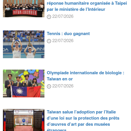
réponse humanitaire organisée à Taipei
par le ministère de l’Intérieur
22/07/2026
Tennis : duo gagnant
22/07/2026
Olympiade internationale de biologie :
Taiwan en or
22/07/2026
Taiwan salue l’adoption par l’Italie
d’une loi sur la protection des prêts
d’œuvres d’art par des musées
étrangers