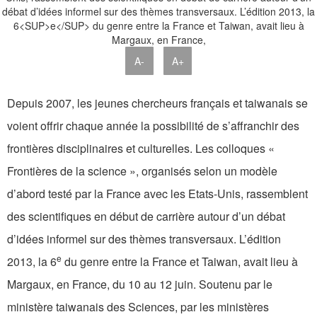
A-
A+
Depuis 2007, les jeunes chercheurs français et taiwanais se
voient offrir chaque année la possibilité de s’affranchir des
frontières disciplinaires et culturelles. Les colloques «
Frontières de la science », organisés selon un modèle
d’abord testé par la France avec les Etats-Unis, rassemblent
des scientifiques en début de carrière autour d’un débat
d’idées informel sur des thèmes transversaux. L’édition
e
2013, la 6
du genre entre la France et Taiwan, avait lieu à
Margaux, en France, du 10 au 12 juin. Soutenu par le
ministère taiwanais des Sciences, par les ministères