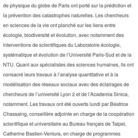
de physique du globe de Paris ont porté sur la prédiction et
la prévention des catastrophes naturelles. Les chercheurs
en sciences de la vie ont planché sur les liens entre
écologie, biodiversité et évolution, avec notamment des
interventions de scientifiques du Laboratoire écologie,
systématique et évolution de l’Université Paris-Sud et de la
NTU. Quant aux spécialistes des sciences humaines, ils ont
consacré leurs travaux à l’analyse quantitative et à la
modélisation des réseaux sociaux avec des éclairages de
chercheurs de l’université Lyon 2 et de l’Academia Sinica,
notamment. Les travaux ont été ouverts lundi par Béatrice
Chassaing, conseillère adjointe en charge de la coopération
scientifique et universitaire au Bureau français de Taipei,
Catherine Bastien-Ventura, en charge de programmes