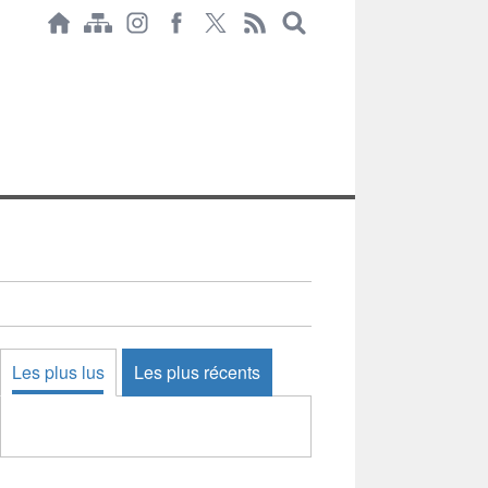
Les plus lus
Les plus récents