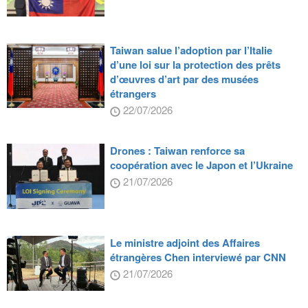
Taiwan salue l’adoption par l’Italie
d’une loi sur la protection des prêts
d’œuvres d’art par des musées
étrangers
22/07/2026
Drones : Taiwan renforce sa
coopération avec le Japon et l’Ukraine
21/07/2026
Le ministre adjoint des Affaires
étrangères Chen interviewé par CNN
21/07/2026