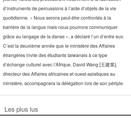
d’instruments de percussions à l’aide d’objets de la vie
quotidienne. « Nous serons peut-être confrontés à la
barrière de la langue mais nous pourrons communiquer
grâce au langage de la danse », a déclaré l’un d’entre eux.
C’est la deuxième année que le ministère des Affaires
étrangères invite des étudiants taiwanais à ce type
d’échange culturel avec l’Afrique. David Wang [王建業],
directeur des Affaires africaines et ouest-asiatiques au
ministère, accompagnera la délégation lors de son périple.
Les plus lus