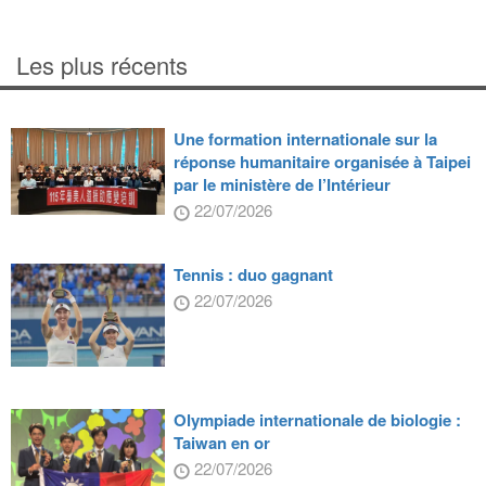
Les plus récents
Une formation internationale sur la
réponse humanitaire organisée à Taipei
par le ministère de l’Intérieur
22/07/2026
Tennis : duo gagnant
22/07/2026
Olympiade internationale de biologie :
Taiwan en or
22/07/2026