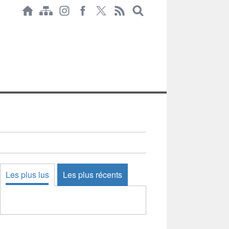
Les plus lus
Les plus récents