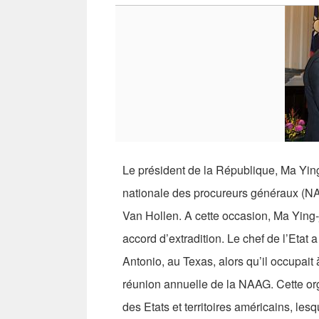
Le président de la République, Ma Yin
nationale des procureurs généraux (N
Van Hollen. A cette occasion, Ma Ying-j
accord d’extradition. Le chef de l’Etat 
Antonio, au Texas, alors qu’il occupait 
réunion annuelle de la NAAG. Cette or
des Etats et territoires américains, le