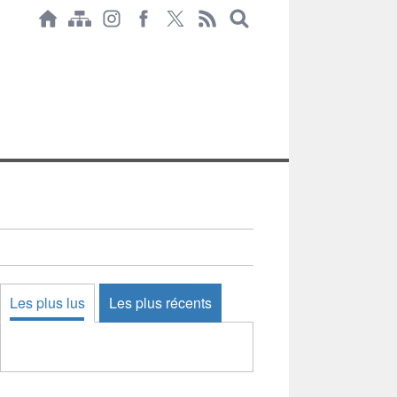
Les plus lus
Les plus récents