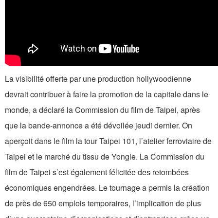
La visibilité offerte par une production hollywoodienne
devrait contribuer à faire la promotion de la capitale dans le
monde, a déclaré la Commission du film de Taipei, après
que la bande-annonce a été dévoilée jeudi dernier. On
aperçoit dans le film la tour Taipei 101, l’atelier ferroviaire de
Taipei et le marché du tissu de Yongle. La Commission du
film de Taipei s’est également félicitée des retombées
économiques engendrées. Le tournage a permis la création
de près de 650 emplois temporaires, l’implication de plus