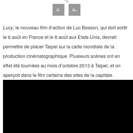
">
A-
A+
Lucy
, le nouveau film d’action de Luc Besson, qui doit sortir
le 6 août en France et le 8 août aux Etats-Unis, devrait
permettre de placer Taipei sur la carte mondiale de la
production cinématographique. Plusieurs scènes ont en
effet été tournées au mois d’octobre 2013 à Taipei, et on
aperçoit dans le film certains des sites de la capitale.