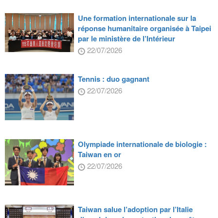
Une formation internationale sur la
réponse humanitaire organisée à Taipei
par le ministère de l’Intérieur
22/07/2026
Tennis : duo gagnant
22/07/2026
Olympiade internationale de biologie :
Taiwan en or
22/07/2026
Taiwan salue l’adoption par l’Italie