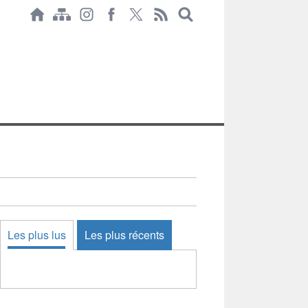
Les plus lus
Les plus récents