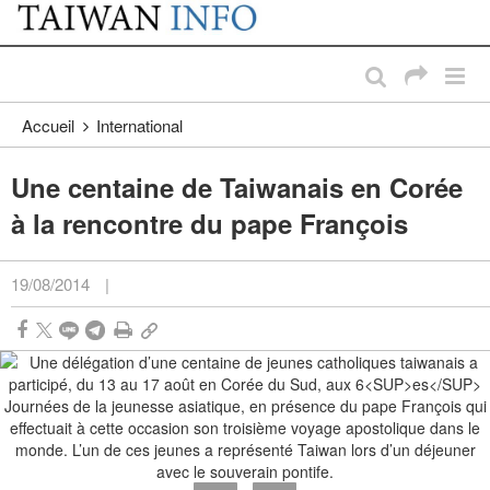
:::
Passer au contenu principal
:::
Accueil
International
Une centaine de Taiwanais en Corée
à la rencontre du pape François
19/08/2014
|