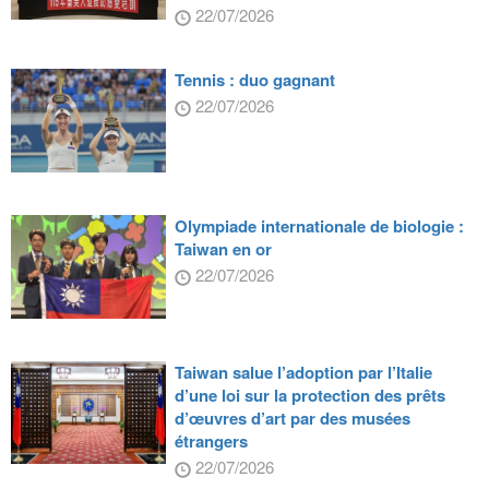
22/07/2026
Tennis : duo gagnant
22/07/2026
Olympiade internationale de biologie :
Taiwan en or
22/07/2026
Taiwan salue l’adoption par l’Italie
d’une loi sur la protection des prêts
d’œuvres d’art par des musées
étrangers
22/07/2026