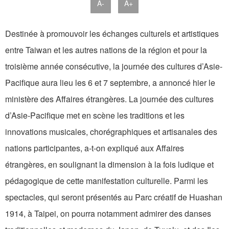
A-
A+
Destinée à promouvoir les échanges culturels et artistiques
entre Taiwan et les autres nations de la région et pour la
troisième année consécutive, la journée des cultures d’Asie-
Pacifique aura lieu les 6 et 7 septembre, a annoncé hier le
ministère des Affaires étrangères. La journée des cultures
d’Asie-Pacifique met en scène les traditions et les
innovations musicales, chorégraphiques et artisanales des
nations participantes, a-t-on expliqué aux Affaires
étrangères, en soulignant la dimension à la fois ludique et
pédagogique de cette manifestation culturelle. Parmi les
spectacles, qui seront présentés au Parc créatif de Huashan
1914, à Taipei, on pourra notamment admirer des danses