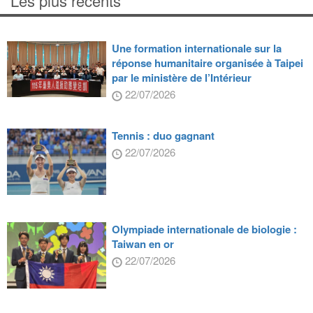
Les plus récents
Une formation internationale sur la
réponse humanitaire organisée à Taipei
par le ministère de l’Intérieur
22/07/2026
Tennis : duo gagnant
22/07/2026
Olympiade internationale de biologie :
Taiwan en or
22/07/2026