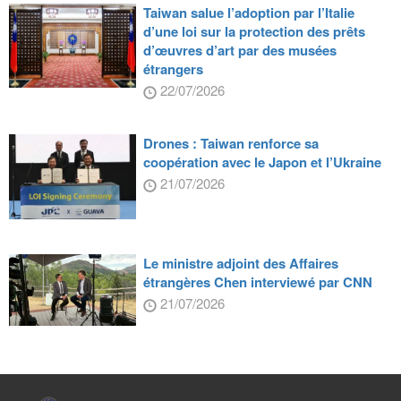
Taiwan salue l’adoption par l’Italie
d’une loi sur la protection des prêts
d’œuvres d’art par des musées
étrangers
22/07/2026
Drones : Taiwan renforce sa
coopération avec le Japon et l’Ukraine
21/07/2026
Le ministre adjoint des Affaires
étrangères Chen interviewé par CNN
21/07/2026
:::