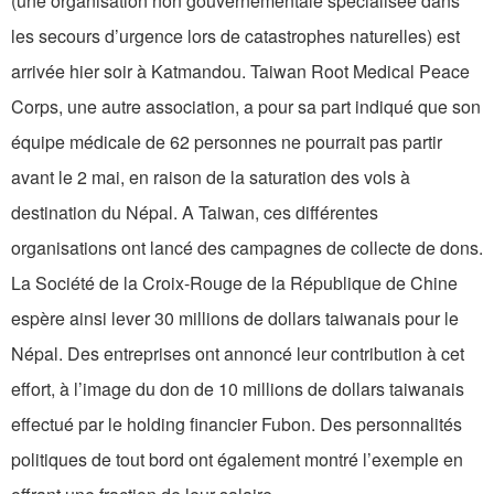
(une organisation non gouvernementale spécialisée dans
les secours d’urgence lors de catastrophes naturelles) est
arrivée hier soir à Katmandou. Taiwan Root Medical Peace
Corps, une autre association, a pour sa part indiqué que son
équipe médicale de 62 personnes ne pourrait pas partir
avant le 2 mai, en raison de la saturation des vols à
destination du Népal. A Taiwan, ces différentes
organisations ont lancé des campagnes de collecte de dons.
La Société de la Croix-Rouge de la République de Chine
espère ainsi lever 30 millions de dollars taiwanais pour le
Népal. Des entreprises ont annoncé leur contribution à cet
effort, à l’image du don de 10 millions de dollars taiwanais
effectué par le holding financier Fubon. Des personnalités
politiques de tout bord ont également montré l’exemple en