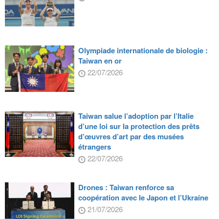
Olympiade internationale de biologie :
Taiwan en or
22/07/2026
Taiwan salue l’adoption par l’Italie
d’une loi sur la protection des prêts
d’œuvres d’art par des musées
étrangers
22/07/2026
Drones : Taiwan renforce sa
coopération avec le Japon et l’Ukraine
21/07/2026