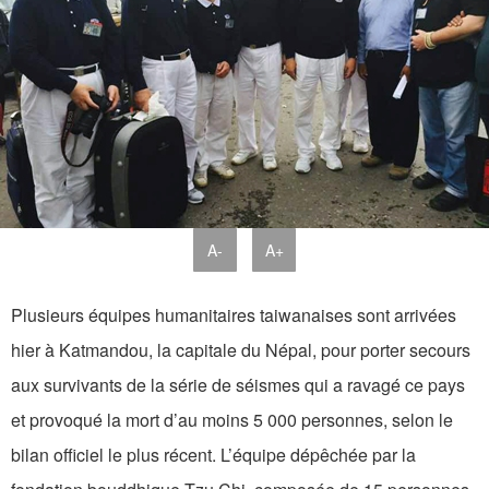
A-
A+
Plusieurs équipes humanitaires taiwanaises sont arrivées
hier à Katmandou, la capitale du Népal, pour porter secours
aux survivants de la série de séismes qui a ravagé ce pays
et provoqué la mort d’au moins 5 000 personnes, selon le
bilan officiel le plus récent. L’équipe dépêchée par la