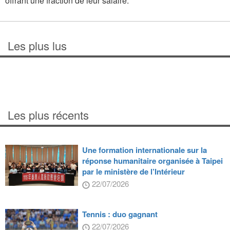
offrant une fraction de leur salaire.
Les plus lus
Les plus récents
Une formation internationale sur la
réponse humanitaire organisée à Taipei
par le ministère de l’Intérieur
22/07/2026
Tennis : duo gagnant
22/07/2026