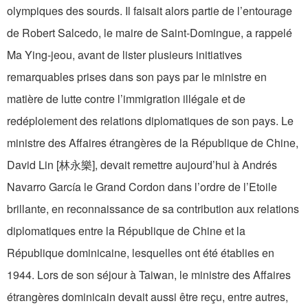
olympiques des sourds. Il faisait alors partie de l’entourage
de Robert Salcedo, le maire de Saint-Domingue, a rappelé
Ma Ying-jeou, avant de lister plusieurs initiatives
remarquables prises dans son pays par le ministre en
matière de lutte contre l’immigration illégale et de
redéploiement des relations diplomatiques de son pays. Le
ministre des Affaires étrangères de la République de Chine,
David Lin [林永樂], devait remettre aujourd’hui à Andrés
Navarro García le Grand Cordon dans l’ordre de l’Etoile
brillante, en reconnaissance de sa contribution aux relations
diplomatiques entre la République de Chine et la
République dominicaine, lesquelles ont été établies en
1944. Lors de son séjour à Taiwan, le ministre des Affaires
étrangères dominicain devait aussi être reçu, entre autres,