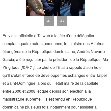
A-
A+
En visite officielle à Taiwan à la tête d’une délégation
comptant quatre autres personnes, le ministre des Affaires
étrangères de la République dominicaine, Andrés Navarro
García, a été reçu hier par le président de la République, Ma
Ying-jeou [馬英九]. Le chef de l’Etat a rappelé à son hôte
qu’il s’était efforcé de développer les échanges entre Taipei
et Saint-Domingue, alors qu’il était maire de la capitale,
entre 2000 et 2008, et que depuis son élection à la
magistrature suprême, il s’est rendu en République
dominicaine plusieurs fois, notamment pour assister à