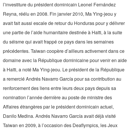
l’investiture du président dominicain Leonel Fernández
Reyna, réélu en 2008. Fin janvier 2010, Ma Ying-jeou y
avait fait aussi escale de retour du Honduras pour y délivrer
une partie de l’aide humanitaire destinée à Haïti, à la suite
du séisme qui avait frappé ce pays dans les semaines
précédentes. Taiwan coopère d’ailleurs activement dans ce
domaine avec la République dominicaine pour venir en aide
à Haïti, a noté Ma Ying-jeou. Le président de la République
a remercié Andrés Navarro García pour sa contribution au
renforcement des liens entre leurs deux pays depuis sa
nomination l’année dernière au poste de ministre des
Affaires étrangères par le président dominicain actuel,
Danilo Medina. Andrés Navarro García avait déjà visité
Taiwan en 2009, à l’occasion des Deaflympics, les Jeux