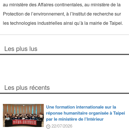
au ministère des Affaires continentales, au ministère de la
Protection de l’environnement, à l’Institut de recherche sur
les technologies industrielles ainsi qu’à la mairie de Taipei.
Les plus lus
Les plus récents
Une formation internationale sur la
réponse humanitaire organisée à Taipei
par le ministère de l’Intérieur
22/07/2026