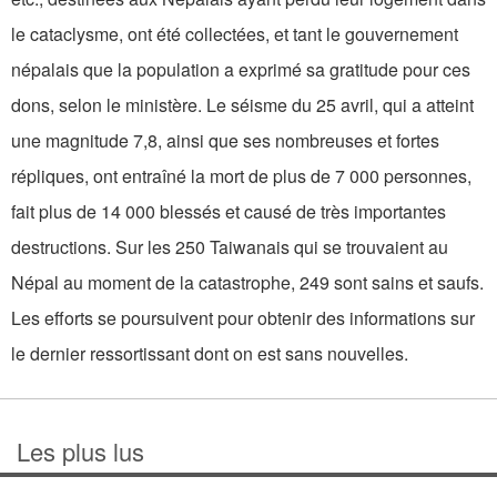
le cataclysme, ont été collectées, et tant le gouvernement
népalais que la population a exprimé sa gratitude pour ces
dons, selon le ministère. Le séisme du 25 avril, qui a atteint
une magnitude 7,8, ainsi que ses nombreuses et fortes
répliques, ont entraîné la mort de plus de 7 000 personnes,
fait plus de 14 000 blessés et causé de très importantes
destructions. Sur les 250 Taiwanais qui se trouvaient au
Népal au moment de la catastrophe, 249 sont sains et saufs.
Les efforts se poursuivent pour obtenir des informations sur
le dernier ressortissant dont on est sans nouvelles.
Les plus lus