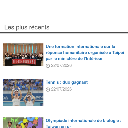
Les plus récents
Une formation internationale sur la
réponse humanitaire organisée à Taipei
par le ministère de l’Intérieur
22/07/2026
Tennis : duo gagnant
22/07/2026
Olympiade internationale de biologie :
Taiwan en or