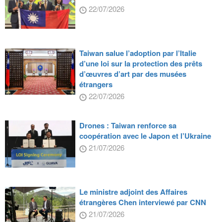
22/07/2026
Taiwan salue l’adoption par l’Italie
d’une loi sur la protection des prêts
d’œuvres d’art par des musées
étrangers
22/07/2026
Drones : Taiwan renforce sa
coopération avec le Japon et l’Ukraine
21/07/2026
Le ministre adjoint des Affaires
étrangères Chen interviewé par CNN
21/07/2026