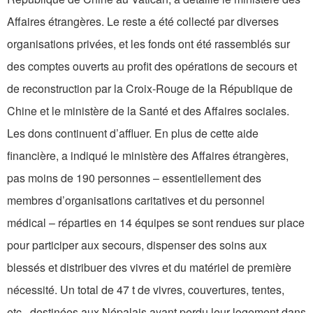
Affaires étrangères. Le reste a été collecté par diverses
organisations privées, et les fonds ont été rassemblés sur
des comptes ouverts au profit des opérations de secours et
de reconstruction par la Croix-Rouge de la République de
Chine et le ministère de la Santé et des Affaires sociales.
Les dons continuent d’affluer. En plus de cette aide
financière, a indiqué le ministère des Affaires étrangères,
pas moins de 190 personnes – essentiellement des
membres d’organisations caritatives et du personnel
médical – réparties en 14 équipes se sont rendues sur place
pour participer aux secours, dispenser des soins aux
blessés et distribuer des vivres et du matériel de première
nécessité. Un total de 47 t de vivres, couvertures, tentes,
etc., destinées aux Népalais ayant perdu leur logement dans