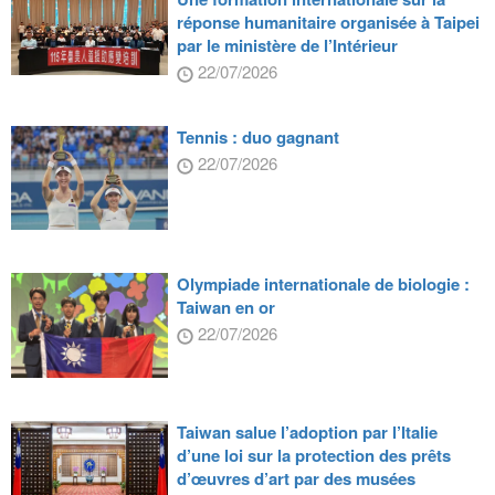
réponse humanitaire organisée à Taipei
par le ministère de l’Intérieur
22/07/2026
Tennis : duo gagnant
22/07/2026
Olympiade internationale de biologie :
Taiwan en or
22/07/2026
Taiwan salue l’adoption par l’Italie
d’une loi sur la protection des prêts
d’œuvres d’art par des musées