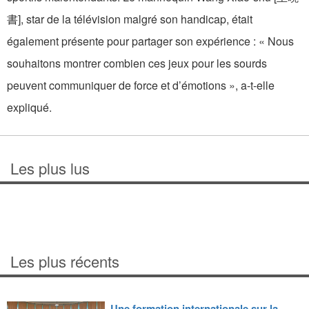
書], star de la télévision malgré son handicap, était
également présente pour partager son expérience : « Nous
souhaitons montrer combien ces jeux pour les sourds
peuvent communiquer de force et d’émotions », a-t-elle
expliqué.
Les plus lus
Les plus récents
Une formation internationale sur la