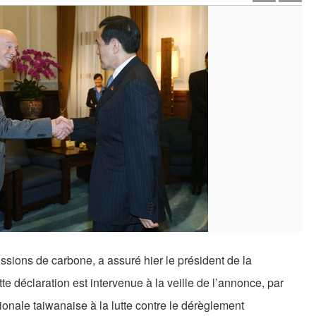
ssions de carbone, a assuré hier le président de la
déclaration est intervenue à la veille de l’annonce, par
ionale taiwanaise à la lutte contre le dérèglement