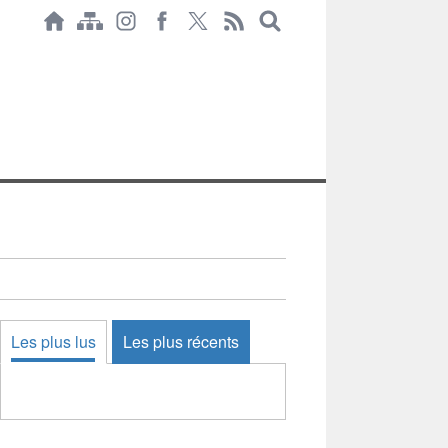
Les plus lus
Les plus récents