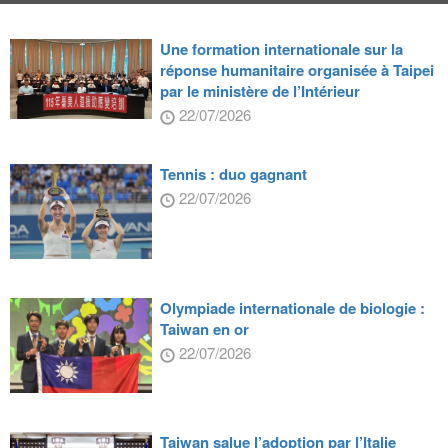
Une formation internationale sur la
réponse humanitaire organisée à Taipei
par le ministère de l’Intérieur
22/07/2026
Tennis : duo gagnant
22/07/2026
Olympiade internationale de biologie :
Taiwan en or
22/07/2026
Taiwan salue l’adoption par l’Italie