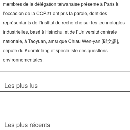
membres de la délégation taiwanaise présente à Paris à
l’occasion de la COP21 ont pris la parole, dont des
représentants de l’Institut de recherche sur les technologies
industrielles, basé à Hsinchu, et de l’Université centrale
nationale, à Taoyuan, ainsi que Chiau Wen-yan [邱文彥],
député du Kuomintang et spécialiste des questions
environnementales.
Les plus lus
Les plus récents