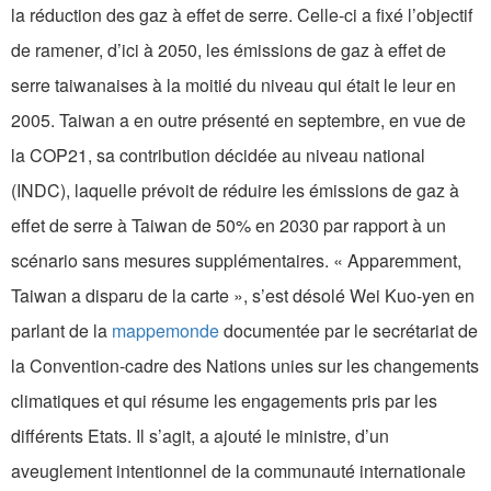
la réduction des gaz à effet de serre. Celle-ci a fixé l’objectif
de ramener, d’ici à 2050, les émissions de gaz à effet de
serre taiwanaises à la moitié du niveau qui était le leur en
2005. Taiwan a en outre présenté en septembre, en vue de
la COP21, sa contribution décidée au niveau national
(INDC), laquelle prévoit de réduire les émissions de gaz à
effet de serre à Taiwan de 50% en 2030 par rapport à un
scénario sans mesures supplémentaires. « Apparemment,
Taiwan a disparu de la carte », s’est désolé Wei Kuo-yen en
parlant de la
mappemonde
documentée par le secrétariat de
la Convention-cadre des Nations unies sur les changements
climatiques et qui résume les engagements pris par les
différents Etats. Il s’agit, a ajouté le ministre, d’un
aveuglement intentionnel de la communauté internationale