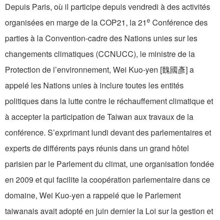
Depuis Paris, où il participe depuis vendredi à des activités
e
organisées en marge de la COP21, la 21
Conférence des
parties à la Convention-cadre des Nations unies sur les
changements climatiques (CCNUCC), le ministre de la
Protection de l’environnement, Wei Kuo-yen [魏國彥] a
appelé les Nations unies à inclure toutes les entités
politiques dans la lutte contre le réchauffement climatique et
à accepter la participation de Taiwan aux travaux de la
conférence. S’exprimant lundi devant des parlementaires et
experts de différents pays réunis dans un grand hôtel
parisien par le Parlement du climat, une organisation fondée
en 2009 et qui facilite la coopération parlementaire dans ce
domaine, Wei Kuo-yen a rappelé que le Parlement
taiwanais avait adopté en juin dernier la Loi sur la gestion et