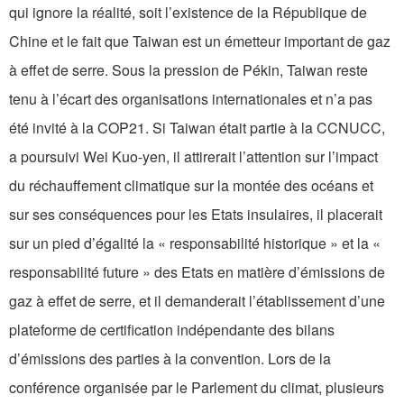
qui ignore la réalité, soit l’existence de la République de
Chine et le fait que Taiwan est un émetteur important de gaz
à effet de serre. Sous la pression de Pékin, Taiwan reste
tenu à l’écart des organisations internationales et n’a pas
été invité à la COP21. Si Taiwan était partie à la CCNUCC,
a poursuivi Wei Kuo-yen, il attirerait l’attention sur l’impact
du réchauffement climatique sur la montée des océans et
sur ses conséquences pour les Etats insulaires, il placerait
sur un pied d’égalité la « responsabilité historique » et la «
responsabilité future » des Etats en matière d’émissions de
gaz à effet de serre, et il demanderait l’établissement d’une
plateforme de certification indépendante des bilans
d’émissions des parties à la convention. Lors de la
conférence organisée par le Parlement du climat, plusieurs