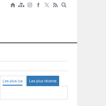
Les plus lus
Les plus récents