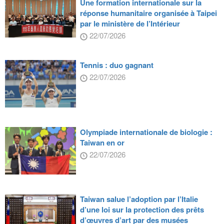
Une formation internationale sur la
réponse humanitaire organisée à Taipei
par le ministère de l’Intérieur
22/07/2026
Tennis : duo gagnant
22/07/2026
Olympiade internationale de biologie :
Taiwan en or
22/07/2026
Taiwan salue l’adoption par l’Italie
d’une loi sur la protection des prêts
d’œuvres d’art par des musées