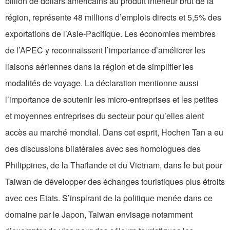
billion de dollars américains au produit intérieur brut de la
région, représente 48 millions d’emplois directs et 5,5% des
exportations de l’Asie-Pacifique. Les économies membres
de l’APEC y reconnaissent l’importance d’améliorer les
liaisons aériennes dans la région et de simplifier les
modalités de voyage. La déclaration mentionne aussi
l’importance de soutenir les micro-entreprises et les petites
et moyennes entreprises du secteur pour qu’elles aient
accès au marché mondial. Dans cet esprit, Hochen Tan a eu
des discussions bilatérales avec ses homologues des
Philippines, de la Thaïlande et du Vietnam, dans le but pour
Taiwan de développer des échanges touristiques plus étroits
avec ces Etats. S’inspirant de la politique menée dans ce
domaine par le Japon, Taiwan envisage notamment