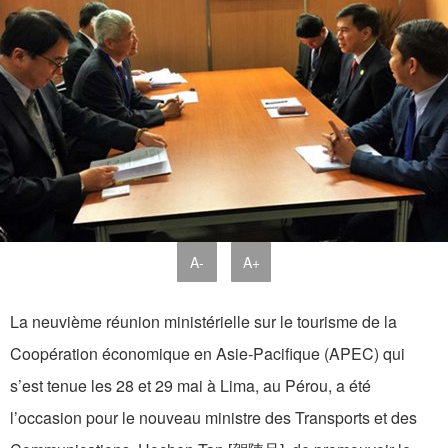
A-
A+
La neuvième réunion ministérielle sur le tourisme de la
Coopération économique en Asie-Pacifique (APEC) qui
s’est tenue les 28 et 29 mai à Lima, au Pérou, a été
l’occasion pour le nouveau ministre des Transports et des