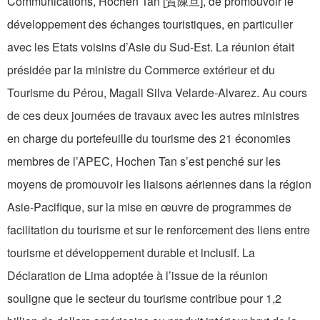
Communications, Hochen Tan [賀陳旦], de promouvoir le
développement des échanges touristiques, en particulier
avec les Etats voisins d’Asie du Sud-Est. La réunion était
présidée par la ministre du Commerce extérieur et du
Tourisme du Pérou, Magali Silva Velarde-Alvarez. Au cours
de ces deux journées de travaux avec les autres ministres
en charge du portefeuille du tourisme des 21 économies
membres de l’APEC, Hochen Tan s’est penché sur les
moyens de promouvoir les liaisons aériennes dans la région
Asie-Pacifique, sur la mise en œuvre de programmes de
facilitation du tourisme et sur le renforcement des liens entre
tourisme et développement durable et inclusif. La
Déclaration de Lima adoptée à l’issue de la réunion
souligne que le secteur du tourisme contribue pour 1,2