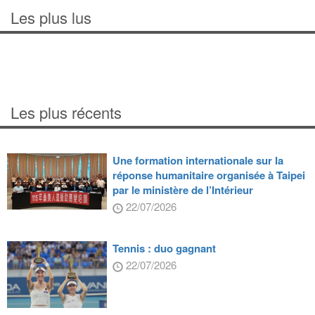
Les plus lus
Les plus récents
Une formation internationale sur la
réponse humanitaire organisée à Taipei
par le ministère de l’Intérieur
22/07/2026
Tennis : duo gagnant
22/07/2026