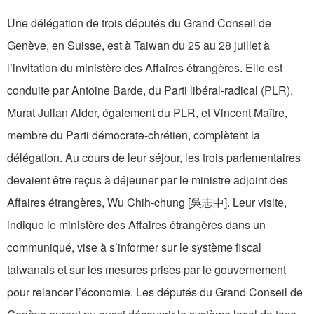
Une délégation de trois députés du Grand Conseil de
Genève, en Suisse, est à Taiwan du 25 au 28 juillet à
l’invitation du ministère des Affaires étrangères. Elle est
conduite par Antoine Barde, du Parti libéral-radical (PLR).
Murat Julian Alder, également du PLR, et Vincent Maître,
membre du Parti démocrate-chrétien, complètent la
délégation. Au cours de leur séjour, les trois parlementaires
devaient être reçus à déjeuner par le ministre adjoint des
Affaires étrangères, Wu Chih-chung [吳志中]. Leur visite,
indique le ministère des Affaires étrangères dans un
communiqué, vise à s’informer sur le système fiscal
taiwanais et sur les mesures prises par le gouvernement
pour relancer l’économie. Les députés du Grand Conseil de