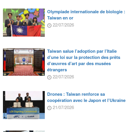
Olympiade internationale de biologie :
Taiwan en or
22/07/2026
Taiwan salue l’adoption par l’Italie
d’une loi sur la protection des prêts
d’œuvres d’art par des musées
étrangers
22/07/2026
Drones : Taiwan renforce sa
coopération avec le Japon et l’Ukraine
21/07/2026