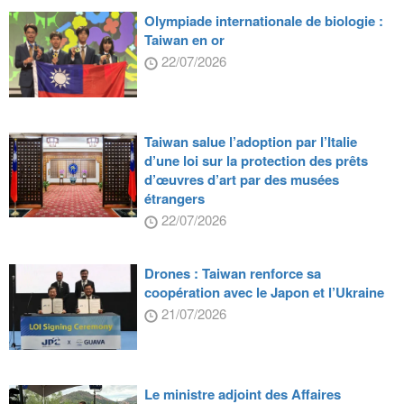
Olympiade internationale de biologie :
Taiwan en or
22/07/2026
Taiwan salue l’adoption par l’Italie
d’une loi sur la protection des prêts
d’œuvres d’art par des musées
étrangers
22/07/2026
Drones : Taiwan renforce sa
coopération avec le Japon et l’Ukraine
21/07/2026
Le ministre adjoint des Affaires