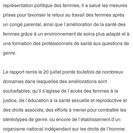
représentation politique des femmes, il a salué les mesures
prises pour favoriser le retour au travail des femmes après
un congé parental, ainsi que l’amélioration de la santé des
femmes grâce à un environnement de soins plus adapté et à
une formation des professionnels de santé aux questions de
genre.
Le rapport remis le 20 juillet pointe toutefois de nombreux
domaines dans lesquelles des améliorations sont
souhaitables, qu’il s’agisse de l’accès des femmes à la
justice, de l’éducation à la santé sexuelle et reproductive et
des droits associés, des efforts à mener pour combattre les
stéréotypes de genre, ou encore de l’établissement d’un
organisme national indépendant sur les droits de l’homme.