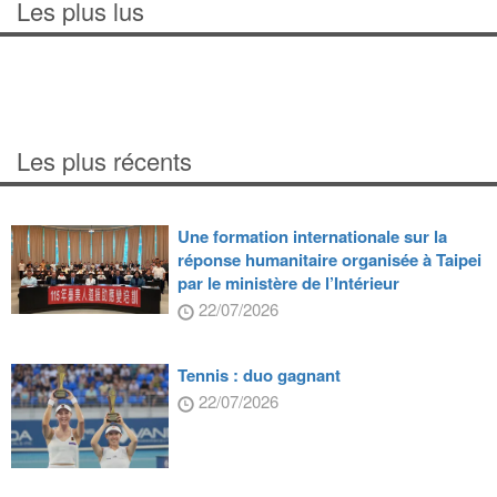
Les plus lus
Les plus récents
Une formation internationale sur la
réponse humanitaire organisée à Taipei
par le ministère de l’Intérieur
22/07/2026
Tennis : duo gagnant
22/07/2026