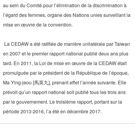
au sein du Comité pour l’élimination de la discrimination à
l’égard des femmes, organe des Nations unies surveillant la
mise en œuvre de la convention.
La CEDAW a été ratifiée de manière unilatérale par Taiwan
en 2007 et le premier rapport national publié deux ans plus
tard. En 2011, la Loi de mise en œuvre de la CEDAW était
promulguée par le président de la République de l’époque,
Ma Ying-jeou [馬英九], prenant effet l’année suivante. Elle
prévoit qu’un rapport national soit publié tous les trois ans
par le gouvernement. Le troisième rapport, portant sur la
période 2013-2016, l’a été en décembre 2017.