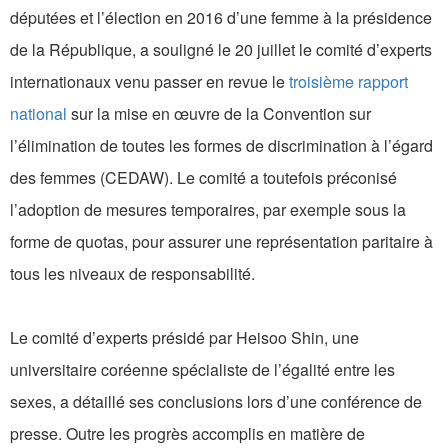
députées et l’élection en 2016 d’une femme à la présidence
de la République, a souligné le 20 juillet le comité d’experts
internationaux venu passer en revue le
troisième rapport
national
sur la mise en œuvre de la Convention sur
l’élimination de toutes les formes de discrimination à l’égard
des femmes (CEDAW). Le comité a toutefois préconisé
l’adoption de mesures temporaires, par exemple sous la
forme de quotas, pour assurer une représentation paritaire à
tous les niveaux de responsabilité.
Le comité d’experts présidé par Heisoo Shin, une
universitaire coréenne spécialiste de l’égalité entre les
sexes, a détaillé ses conclusions lors d’une conférence de
presse. Outre les progrès accomplis en matière de