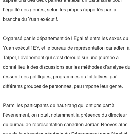
l’égalité des genres, selon les propos rapportés par la
branche du Yuan exécutif.
Organisé par le département de l’Egalité entre les sexes du
Yuan exécutif EY, et le bureau de représentation canadien à
Taipei, l’événement qui s’est déroulé sur une journée a
donné lieu à des discussions sur les méthodes d’analyse du
ressenti des politiques, programmes ou initiatives, par
différents groupes de personnes, peu importe leur genre.
Parmi les participants de haut-rang qui ont pris part à
l’événement, on notait notamment la présence du directeur
du bureau de représentation canadien Jordan Reeves ainsi
que de la directrice générale du Département pour l’égalité