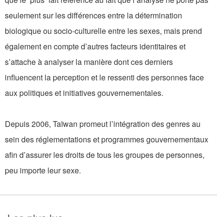
seulement sur les différences entre la détermination
biologique ou socio-culturelle entre les sexes, mais prend
également en compte d’autres facteurs identitaires et
s’attache à analyser la manière dont ces derniers
influencent la perception et le ressenti des personnes face
aux politiques et initiatives gouvernementales.
Depuis 2006, Taïwan promeut l’intégration des genres au
sein des réglementations et programmes gouvernementaux
afin d’assurer les droits de tous les groupes de personnes,
peu importe leur sexe.