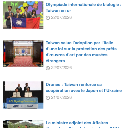
Olympiade internationale de biologie :
Taiwan en or
22/07/2026
Taiwan salue l’adoption par l’Italie
d’une loi sur la protection des prêts
d’œuvres d’art par des musées
étrangers
22/07/2026
Drones : Taiwan renforce sa
coopération avec le Japon et l’Ukraine
21/07/2026
Le ministre adjoint des Affaires