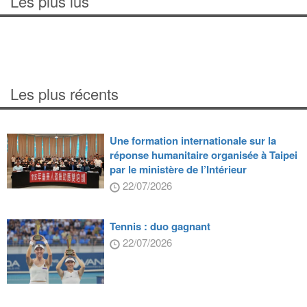
Les plus lus
Les plus récents
Une formation internationale sur la
réponse humanitaire organisée à Taipei
par le ministère de l’Intérieur
22/07/2026
Tennis : duo gagnant
22/07/2026