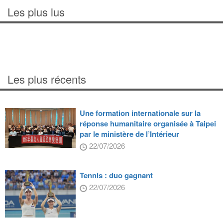
Les plus lus
Les plus récents
Une formation internationale sur la
réponse humanitaire organisée à Taipei
par le ministère de l’Intérieur
22/07/2026
Tennis : duo gagnant
22/07/2026