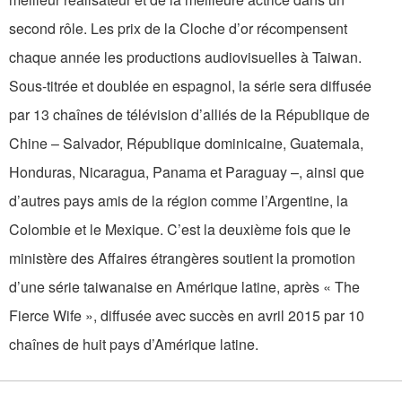
second rôle. Les prix de la Cloche d’or récompensent
chaque année les productions audiovisuelles à Taiwan.
Sous-titrée et doublée en espagnol, la série sera diffusée
par 13 chaînes de télévision d’alliés de la République de
Chine – Salvador, République dominicaine, Guatemala,
Honduras, Nicaragua, Panama et Paraguay –, ainsi que
d’autres pays amis de la région comme l’Argentine, la
Colombie et le Mexique. C’est la deuxième fois que le
ministère des Affaires étrangères soutient la promotion
d’une série taiwanaise en Amérique latine, après « The
Fierce Wife », diffusée avec succès en avril 2015 par 10
chaînes de huit pays d’Amérique latine.