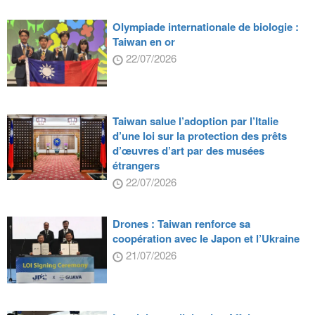
Olympiade internationale de biologie :
Taiwan en or
22/07/2026
Taiwan salue l’adoption par l’Italie
d’une loi sur la protection des prêts
d’œuvres d’art par des musées
étrangers
22/07/2026
Drones : Taiwan renforce sa
coopération avec le Japon et l’Ukraine
21/07/2026